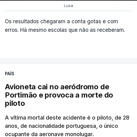
Lusa
Os resultados chegaram a conta gotas e com
erros. Há mesmo escolas que não as receberam.
PAÍS
Avioneta cai no aeródromo de
Portimão e provoca a morte do
piloto
A vítima mortal deste acidente é o piloto, de 28
anos, de nacionalidade portuguesa, o único
ocupante da aeronave monolugar.