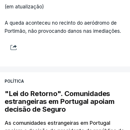
(em atualização)
A queda aconteceu no recinto do aeródromo de
Portimão, não provocando danos nas imediações.
POLÍTICA
"Lei do Retorno". Comunidades
estrangeiras em Portugal apoiam
decisão de Seguro
As comunidades estrangeiras em Portugal