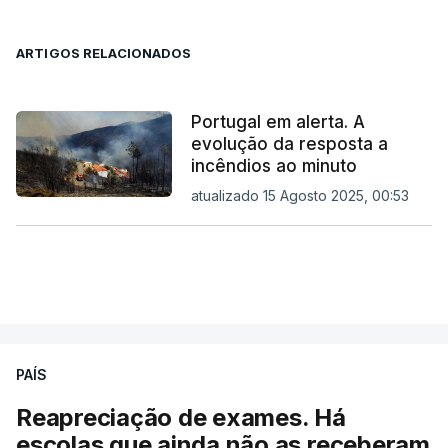
ARTIGOS RELACIONADOS
Portugal em alerta. A
evolução da resposta a
incêndios ao minuto
atualizado 15 Agosto 2025, 00:53
PAÍS
Reapreciação de exames. Há
escolas que ainda não as receberam