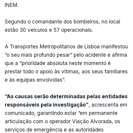
INEM.
Segundo o comandante dos bombeiros, no local
estão 30 veículos e 57 operacionais.
A Transportes Metropolitanos de Lisboa manifestou
“o seu mais profundo pesar” pelo acidente e afirma
que a “prioridade absoluta neste momento é
prestar todo o apoio às vítimas, aos seus familiares
e às equipas envolvidas”.
“As causas serão determinadas pelas entidades
responsáveis pela investigação”
, acrescenta em
comunicado, garantindo estar “em permanente
articulação com o operador Viação Alvorada, os
serviços de emergência e as autoridades