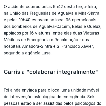
O acidente ocorreu pelas 9h42 desta terça-feira,
na União das Freguesias de Agualva e Mira-Sintra,
e pelas 10h40 estavam no local 35 operacionais
dos bombeiros de Agualva-Cacém, Belas e Queluz,
apoiados por 16 viaturas, entre elas duas Viaturas
Médicas de Emergência e Reanimação - dos
hospitais Amadora-Sintra e S. Francisco Xavier,
segundo a agência Lusa.
Carris a "colaborar integralmente"
Foi ainda enviada para o local uma unidade móvel
de intervenção psicológica de emergência. Seis
pessoas estão a ser assistidas pelos psicólogos do