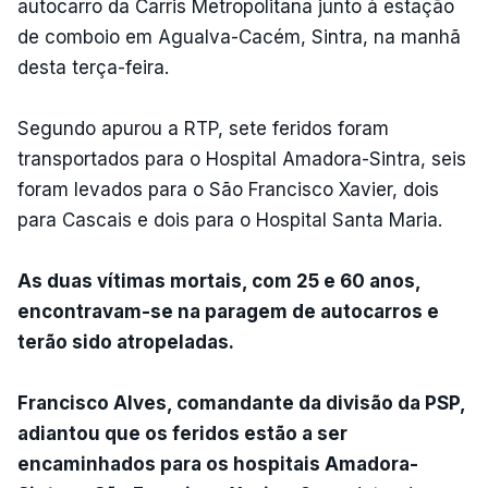
autocarro da Carris Metropolitana junto à estação
de comboio em Agualva-Cacém, Sintra, na manhã
desta terça-feira.
Segundo apurou a RTP, sete feridos foram
transportados para o Hospital Amadora-Sintra, seis
foram levados para o São Francisco Xavier, dois
para Cascais e dois para o Hospital Santa Maria.
As duas vítimas mortais, com 25 e 60 anos,
encontravam-se na paragem de autocarros e
terão sido atropeladas.
Francisco Alves, comandante da divisão da PSP,
adiantou que os feridos estão a ser
encaminhados para os hospitais Amadora-