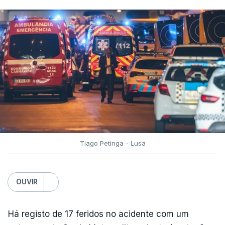
Tiago Petinga - Lusa
OUVIR
Há registo de 17 feridos no acidente com um