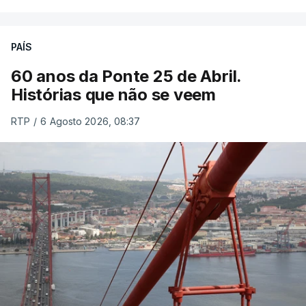
PAÍS
60 anos da Ponte 25 de Abril.
Histórias que não se veem
RTP
/
6 Agosto 2026, 08:37