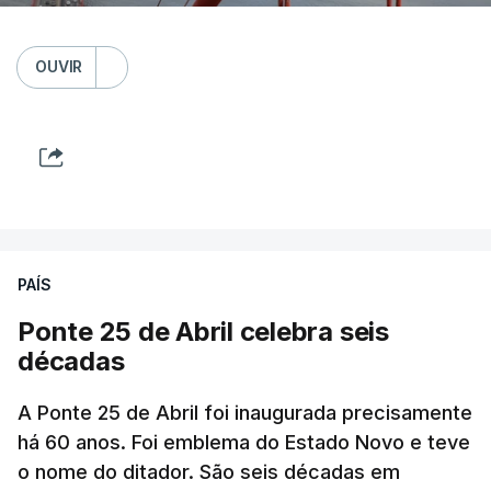
OUVIR
PAÍS
Ponte 25 de Abril celebra seis
décadas
A Ponte 25 de Abril foi inaugurada precisamente
há 60 anos. Foi emblema do Estado Novo e teve
o nome do ditador. São seis décadas em