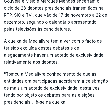
Gouveia e Melo e Marques Mendes encerram o
ciclo de 28 debates presidenciais transmitidos na
RTP, SIC e TVI, que vão de 17 de novembro a 22 de
dezembro, segundo o calendário apresentado
pelas televisões às candidaturas.
A queixa da Medialivre tem a ver com o facto de
ter sido excluída destes debates e de
alegadamente haver um acordo de exclusividade
relativamente aos debates.
"Tomou a Medialivre conhecimento de que as
entidades ora participadas acordaram a celebração
de mais um acordo de exclusividade, desta vez
tendo por objeto os debates para as eleições
presidenciais", lê-se na queixa.