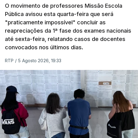
O movimento de professores Missão Escola
Pública avisou esta quarta-feira que será
"praticamente impossível" concluir as
reapreciações da 1ª fase dos exames nacionais
até sexta-feira, relatando casos de docentes
convocados nos últimos dias.
RTP
/
5 Agosto 2026, 19:33