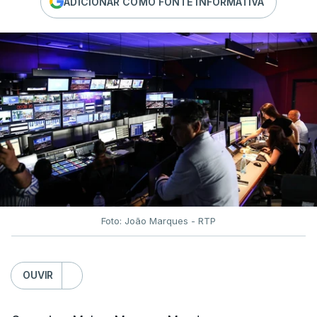
ADICIONAR COMO FONTE INFORMATIVA
Foto: João Marques - RTP
OUVIR