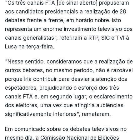
"Os três canais FTA [de sinal aberto] propuseram
aos candidatos presidenciais a realização de 28
debates frente a frente, em horário nobre. Isto
representa um enorme investimento televisivo dos
canais generalistas", referiram a RTP, SIC e TVI à
Lusa na terça-feira.
"Nesse sentido, consideramos que a realização de
outros debates, no mesmo período, não é razoável
porque iria contribuir para desviar a atenção dos
espetadores, prejudicando o esforço dos três
canais FTA e, em segundo lugar, o esclarecimento
dos eleitores, uma vez que atingiria audiências
significativamente inferiores", remataram.
Em comunicado sobre os debates televisivos no
mesmo dia, a Comissão Nacional de Eleições