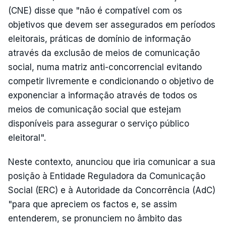
(CNE) disse que "não é compatível com os
objetivos que devem ser assegurados em períodos
eleitorais, práticas de domínio de informação
através da exclusão de meios de comunicação
social, numa matriz anti-concorrencial evitando
competir livremente e condicionando o objetivo de
exponenciar a informação através de todos os
meios de comunicação social que estejam
disponíveis para assegurar o serviço público
eleitoral".
Neste contexto, anunciou que iria comunicar a sua
posição à Entidade Reguladora da Comunicação
Social (ERC) e à Autoridade da Concorrência (AdC)
"para que apreciem os factos e, se assim
entenderem, se pronunciem no âmbito das