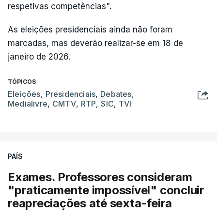
respetivas competências".
As eleições presidenciais ainda não foram
marcadas, mas deverão realizar-se em 18 de
janeiro de 2026.
TÓPICOS
Eleições
,
Presidenciais
,
Debates
,
Medialivre
,
CMTV
,
RTP
,
SIC
,
TVI
PAÍS
Exames. Professores consideram
"praticamente impossível" concluir
reapreciações até sexta-feira