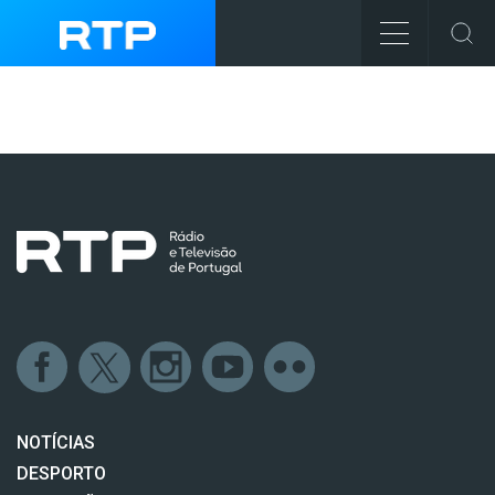
NOTÍCIAS
DESPORTO