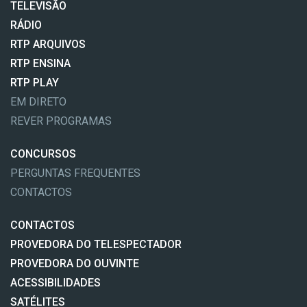
TELEVISÃO
RÁDIO
RTP ARQUIVOS
RTP ENSINA
RTP PLAY
EM DIRETO
REVER PROGRAMAS
CONCURSOS
PERGUNTAS FREQUENTES
CONTACTOS
CONTACTOS
PROVEDORA DO TELESPECTADOR
PROVEDORA DO OUVINTE
ACESSIBILIDADES
SATÉLITES