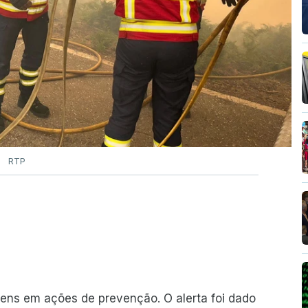
RTP
ns em ações de prevenção. O alerta foi dado