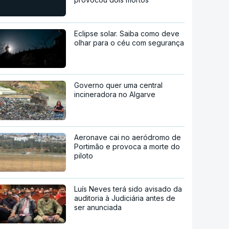
Eclipse solar. Saiba como deve
olhar para o céu com segurança
Governo quer uma central
incineradora no Algarve
Aeronave cai no aeródromo de
Portimão e provoca a morte do
piloto
Luís Neves terá sido avisado da
auditoria à Judiciária antes de
ser anunciada