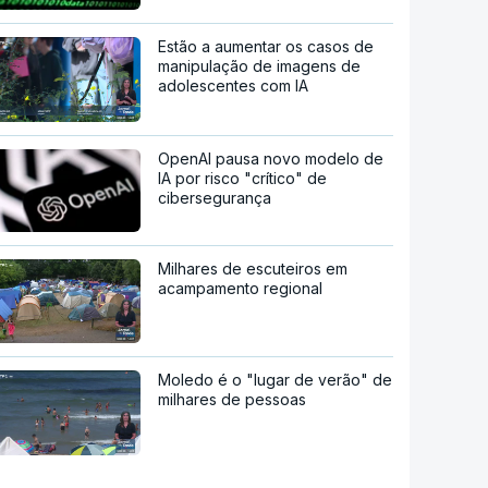
Estão a aumentar os casos de
manipulação de imagens de
adolescentes com IA
OpenAI pausa novo modelo de
IA por risco "crítico" de
cibersegurança
Milhares de escuteiros em
acampamento regional
Moledo é o "lugar de verão" de
milhares de pessoas