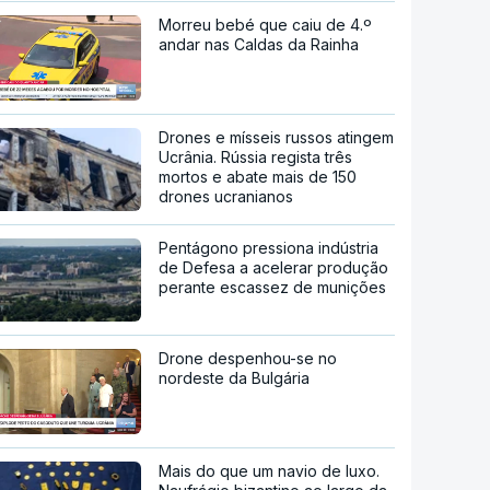
Morreu bebé que caiu de 4.º
andar nas Caldas da Rainha
Drones e mísseis russos atingem
Ucrânia. Rússia regista três
mortos e abate mais de 150
drones ucranianos
Pentágono pressiona indústria
de Defesa a acelerar produção
perante escassez de munições
Drone despenhou-se no
nordeste da Bulgária
Mais do que um navio de luxo.