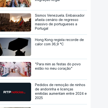
Sismos Venezuela. Embaixador
afasta cenário de regresso
massivo de portugueses a
Portugal
Hong Kong regista recorde de
calor com 36,9 °C
"Para mim as festas do povo
estão no meu coração"
Pedidos de remoção de ninhos
de andorinha e licenças
emitidas aumentam entre 2024 e
2025