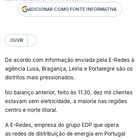
ADICIONAR COMO FONTE INFORMATIVA
OUVIR
De acordo com informação enviada pela E-Redes à
agência Lusa, Bragança, Leiria e Portalegre são os
distritos mais pressionados.
No balanço anterior, feito às 11:30, dez mil clientes
estavam sem eletricidade, a maioria nas regiões
centro e norte litoral.
A E-Redes, empresa do grupo EDP que opera
as redes de distribuição de energia em Portugal