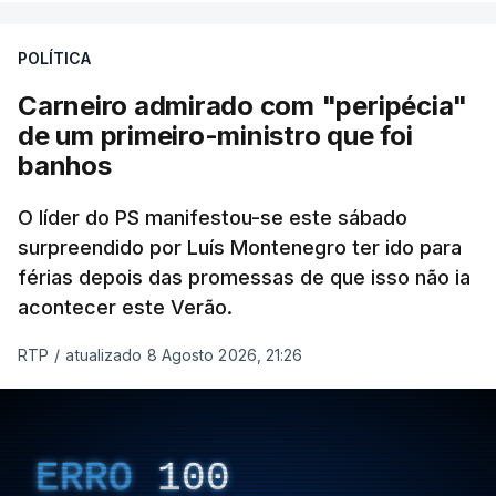
POLÍTICA
Carneiro admirado com "peripécia"
de um primeiro-ministro que foi
banhos
O líder do PS manifestou-se este sábado
surpreendido por Luís Montenegro ter ido para
férias depois das promessas de que isso não ia
acontecer este Verão.
RTP
/
atualizado 8 Agosto 2026, 21:26
ERRO
100