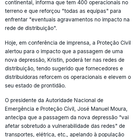
continental, informa que tem 400 operacionais no
terreno e que reforçou "todas as equipas" para
enfrentar "eventuais agravamentos no impacto na
rede de distribuição".
Hoje, em conferência de imprensa, a Proteção Civil
alertou para o impacto que a passagem de uma
nova depressão, Kristin, poderá ter nas redes de
distribuição, tendo sugerido que fornecedores e
distribuidoras reforcem os operacionais e elevem o
seu estado de prontidão.
O presidente da Autoridade Nacional de
Emergência e Proteção Cívil, José Manuel Moura,
antecipa que a passagem da nova depressão "vai
afetar sobretudo a vulnerabilidade das redes" de
transportes, elétrica, etc., apelando à população