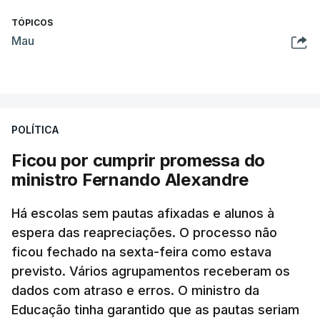
TÓPICOS
Mau
POLÍTICA
Ficou por cumprir promessa do
ministro Fernando Alexandre
Há escolas sem pautas afixadas e alunos à
espera das reapreciações. O processo não
ficou fechado na sexta-feira como estava
previsto. Vários agrupamentos receberam os
dados com atraso e erros. O ministro da
Educação tinha garantido que as pautas seriam