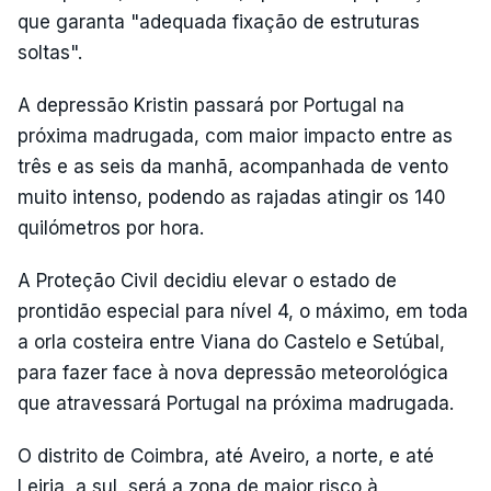
que garanta "adequada fixação de estruturas
soltas".
A depressão Kristin passará por Portugal na
próxima madrugada, com maior impacto entre as
três e as seis da manhã, acompanhada de vento
muito intenso, podendo as rajadas atingir os 140
quilómetros por hora.
A Proteção Civil decidiu elevar o estado de
prontidão especial para nível 4, o máximo, em toda
a orla costeira entre Viana do Castelo e Setúbal,
para fazer face à nova depressão meteorológica
que atravessará Portugal na próxima madrugada.
O distrito de Coimbra, até Aveiro, a norte, e até
Leiria, a sul, será a zona de maior risco à