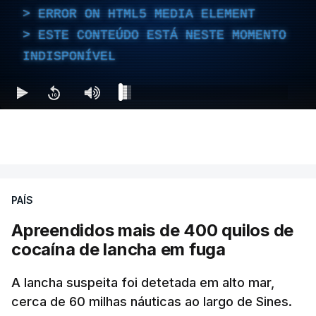
ERROR ON HTML5 MEDIA ELEMENT
ESTE CONTEÚDO ESTÁ NESTE MOMENTO
INDISPONÍVEL
PAÍS
Apreendidos mais de 400 quilos de
cocaína de lancha em fuga
A lancha suspeita foi detetada em alto mar,
cerca de 60 milhas náuticas ao largo de Sines.