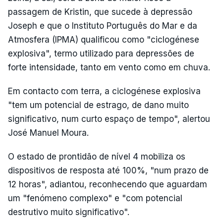
passagem de Kristin, que sucede à depressão
Joseph e que o Instituto Português do Mar e da
Atmosfera (IPMA) qualificou como "ciclogénese
explosiva", termo utilizado para depressões de
forte intensidade, tanto em vento como em chuva.
Em contacto com terra, a ciclogénese explosiva
"tem um potencial de estrago, de dano muito
significativo, num curto espaço de tempo", alertou
José Manuel Moura.
O estado de prontidão de nível 4 mobiliza os
dispositivos de resposta até 100%, "num prazo de
12 horas", adiantou, reconhecendo que aguardam
um "fenómeno complexo" e "com potencial
destrutivo muito significativo".