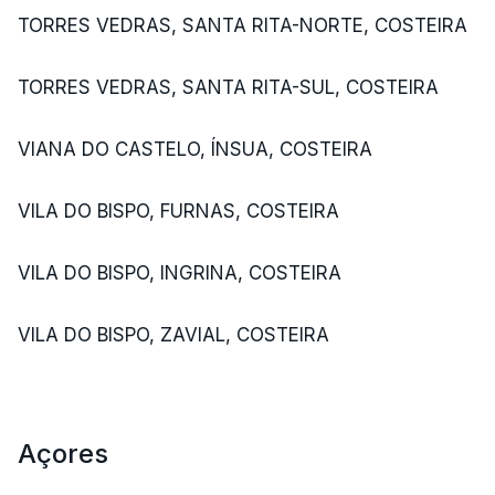
TORRES VEDRAS, SANTA RITA-NORTE, COSTEIRA
TORRES VEDRAS, SANTA RITA-SUL, COSTEIRA
VIANA DO CASTELO, ÍNSUA, COSTEIRA
VILA DO BISPO, FURNAS, COSTEIRA
VILA DO BISPO, INGRINA, COSTEIRA
VILA DO BISPO, ZAVIAL, COSTEIRA
Açores