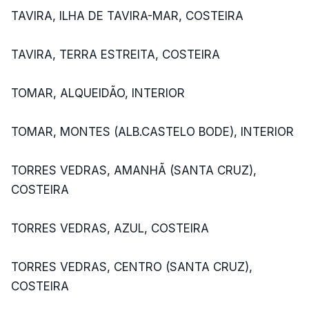
TAVIRA, ILHA DE TAVIRA-MAR, COSTEIRA
TAVIRA, TERRA ESTREITA, COSTEIRA
TOMAR, ALQUEIDÃO, INTERIOR
TOMAR, MONTES (ALB.CASTELO BODE), INTERIOR
TORRES VEDRAS, AMANHÃ (SANTA CRUZ),
COSTEIRA
TORRES VEDRAS, AZUL, COSTEIRA
TORRES VEDRAS, CENTRO (SANTA CRUZ),
COSTEIRA