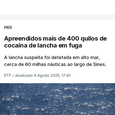
PAÍS
Apreendidos mais de 400 quilos de
cocaína de lancha em fuga
A lancha suspeita foi detetada em alto mar,
cerca de 60 milhas náuticas ao largo de Sines.
RTP
/
atualizado 8 Agosto 2026, 17:40