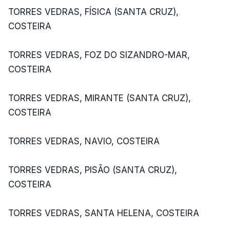
TORRES VEDRAS, FÍSICA (SANTA CRUZ),
COSTEIRA
TORRES VEDRAS, FOZ DO SIZANDRO-MAR,
COSTEIRA
TORRES VEDRAS, MIRANTE (SANTA CRUZ),
COSTEIRA
TORRES VEDRAS, NAVIO, COSTEIRA
TORRES VEDRAS, PISÃO (SANTA CRUZ),
COSTEIRA
TORRES VEDRAS, SANTA HELENA, COSTEIRA