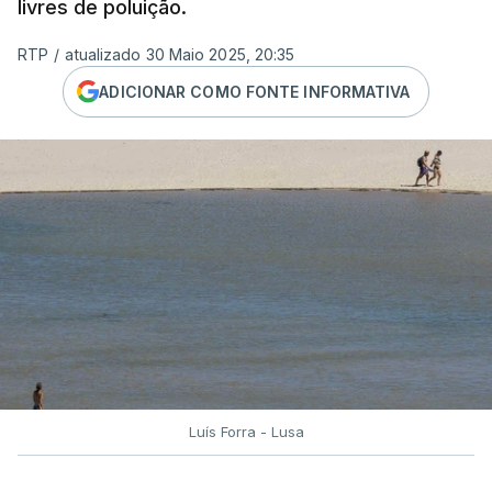
livres de poluição.
RTP
/
atualizado 30 Maio 2025, 20:35
ADICIONAR COMO FONTE INFORMATIVA
Luís Forra - Lusa