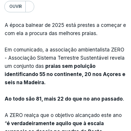
OUVIR
A época balnear de 2025 está prestes a começar e
com ela a procura das melhores praias.
Em comunicado, a associação ambientalista ZERO
- Associação Sistema Terrestre Sustentável revela
um conjunto das
praias sem poluição
identificando 55 no continente, 20 nos Açores e
seis na Madeira.
Ao todo são 81, mais 22 do que no ano passado
.
A ZERO realça que o objetivo alcançado este ano
“
é verdadeiramente aquilo que à escala