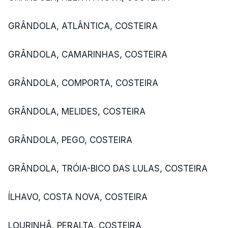
GRÂNDOLA, ATLÂNTICA, COSTEIRA
GRÂNDOLA, CAMARINHAS, COSTEIRA
GRÂNDOLA, COMPORTA, COSTEIRA
GRÂNDOLA, MELIDES, COSTEIRA
GRÂNDOLA, PEGO, COSTEIRA
GRÂNDOLA, TRÓIA-BICO DAS LULAS, COSTEIRA
ÍLHAVO, COSTA NOVA, COSTEIRA
LOURINHÃ, PERALTA, COSTEIRA