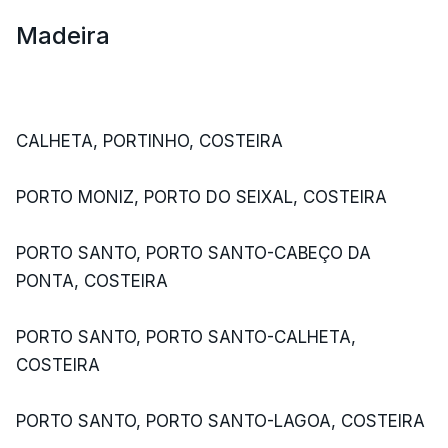
Madeira
CALHETA, PORTINHO, COSTEIRA
PORTO MONIZ, PORTO DO SEIXAL, COSTEIRA
PORTO SANTO, PORTO SANTO-CABEÇO DA
PONTA, COSTEIRA
PORTO SANTO, PORTO SANTO-CALHETA,
COSTEIRA
PORTO SANTO, PORTO SANTO-LAGOA, COSTEIRA