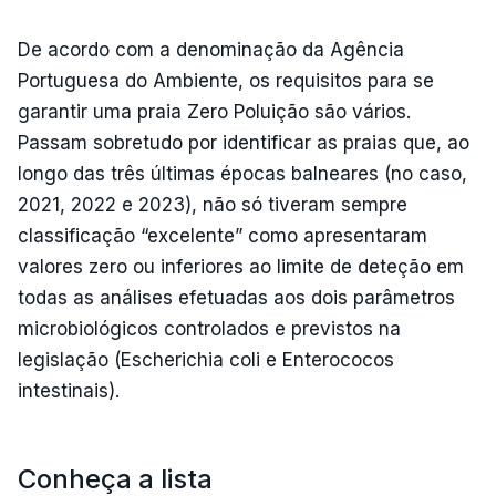
De acordo com a denominação da Agência
Portuguesa do Ambiente, os requisitos para se
garantir uma praia Zero Poluição são vários.
Passam sobretudo por identificar as praias que, ao
longo das três últimas épocas balneares (no caso,
2021, 2022 e 2023), não só tiveram sempre
classificação “excelente” como apresentaram
valores zero ou inferiores ao limite de deteção em
todas as análises efetuadas aos dois parâmetros
microbiológicos controlados e previstos na
legislação (Escherichia coli e Enterococos
intestinais).
Conheça a lista