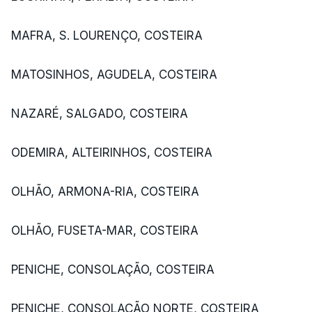
MAFRA, S. LOURENÇO, COSTEIRA
MATOSINHOS, AGUDELA, COSTEIRA
NAZARÉ, SALGADO, COSTEIRA
ODEMIRA, ALTEIRINHOS, COSTEIRA
OLHÃO, ARMONA-RIA, COSTEIRA
OLHÃO, FUSETA-MAR, COSTEIRA
PENICHE, CONSOLAÇÃO, COSTEIRA
PENICHE, CONSOLAÇÃO NORTE, COSTEIRA