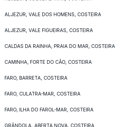
ALJEZUR, VALE DOS HOMENS, COSTEIRA
ALJEZUR, VALE FIGUEIRAS, COSTEIRA
CALDAS DA RAINHA, PRAIA DO MAR, COSTEIRA
CAMINHA, FORTE DO CÃO, COSTEIRA
FARO, BARRETA, COSTEIRA
FARO, CULATRA-MAR, COSTEIRA
FARO, ILHA DO FAROL-MAR, COSTEIRA
GRÂNDOLA, ABERTA NOVA, COSTEIRA