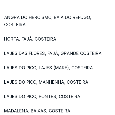
ANGRA DO HEROÍSMO, BAÍA DO REFUGO,
COSTEIRA
HORTA, FAJÃ, COSTEIRA
LAJES DAS FLORES, FAJÃ, GRANDE COSTEIRA
LAJES DO PICO, LAJES (MARÉ), COSTEIRA
LAJES DO PICO, MANHENHA, COSTEIRA
LAJES DO PICO, PONTES, COSTEIRA
MADALENA, BAIXAS, COSTEIRA