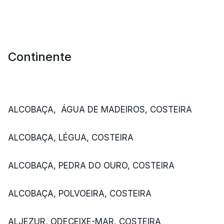
Continente
ALCOBAÇA, ÁGUA DE MADEIROS, COSTEIRA
ALCOBAÇA, LÉGUA, COSTEIRA
ALCOBAÇA, PEDRA DO OURO, COSTEIRA
ALCOBAÇA, POLVOEIRA, COSTEIRA
ALJEZUR, ODECEIXE-MAR, COSTEIRA