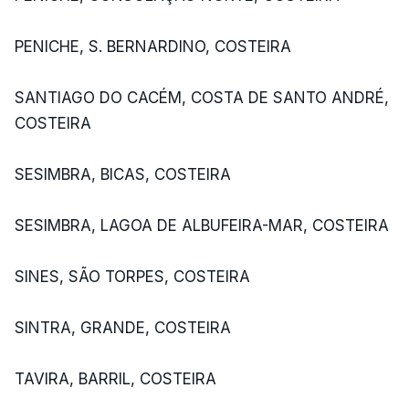
PENICHE, S. BERNARDINO, COSTEIRA
SANTIAGO DO CACÉM, COSTA DE SANTO ANDRÉ,
COSTEIRA
SESIMBRA, BICAS, COSTEIRA
SESIMBRA, LAGOA DE ALBUFEIRA-MAR, COSTEIRA
SINES, SÃO TORPES, COSTEIRA
SINTRA, GRANDE, COSTEIRA
TAVIRA, BARRIL, COSTEIRA