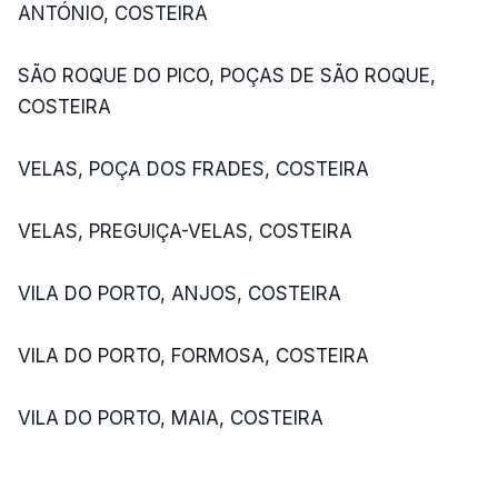
ANTÓNIO, COSTEIRA
SÃO ROQUE DO PICO, POÇAS DE SÃO ROQUE,
COSTEIRA
VELAS, POÇA DOS FRADES, COSTEIRA
VELAS, PREGUIÇA-VELAS, COSTEIRA
VILA DO PORTO, ANJOS, COSTEIRA
VILA DO PORTO, FORMOSA, COSTEIRA
VILA DO PORTO, MAIA, COSTEIRA