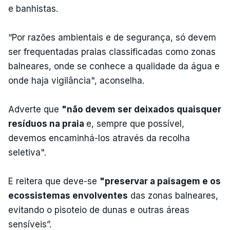
e banhistas.
“Por razões ambientais e de segurança, só devem
ser frequentadas praias classificadas como zonas
balneares, onde se conhece a qualidade da água e
onde haja vigilância", aconselha.
Adverte que
"não devem ser deixados quaisquer
resíduos na praia
e, sempre que possível,
devemos encaminhá-los através da recolha
seletiva".
E reitera que deve-se
"preservar a paisagem e os
ecossistemas envolventes
das zonas balneares,
evitando o pisoteio de dunas e outras áreas
sensíveis”.