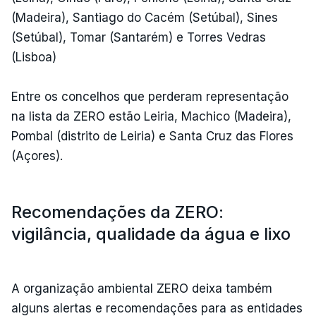
(Madeira), Santiago do Cacém (Setúbal), Sines
(Setúbal), Tomar (Santarém) e Torres Vedras
(Lisboa)
Entre os concelhos que perderam representação
na lista da ZERO estão Leiria, Machico (Madeira),
Pombal (distrito de Leiria) e Santa Cruz das Flores
(Açores).
Recomendações da ZERO:
vigilância, qualidade da água e lixo
A organização ambiental ZERO deixa também
alguns alertas e recomendações para as entidades