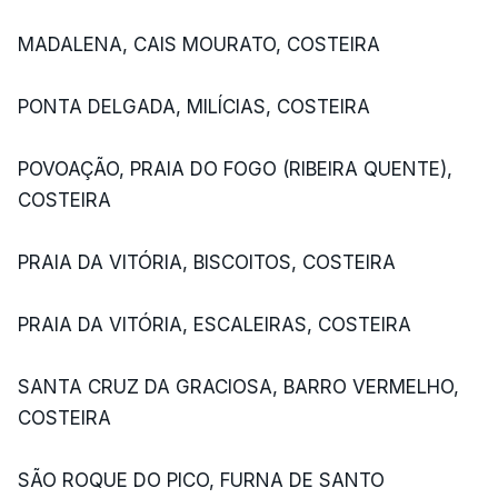
MADALENA, CAIS MOURATO, COSTEIRA
PONTA DELGADA, MILÍCIAS, COSTEIRA
POVOAÇÃO, PRAIA DO FOGO (RIBEIRA QUENTE),
COSTEIRA
PRAIA DA VITÓRIA, BISCOITOS, COSTEIRA
PRAIA DA VITÓRIA, ESCALEIRAS, COSTEIRA
SANTA CRUZ DA GRACIOSA, BARRO VERMELHO,
COSTEIRA
SÃO ROQUE DO PICO, FURNA DE SANTO