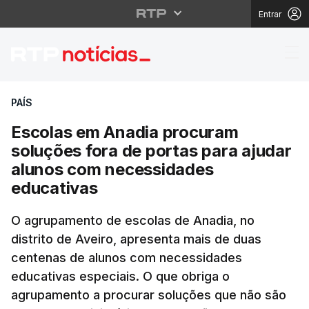
Entrar
Escolas em Anadia pro
PAÍS
Escolas em Anadia procuram
soluções fora de portas para ajudar
alunos com necessidades
educativas
O agrupamento de escolas de Anadia, no
distrito de Aveiro, apresenta mais de duas
centenas de alunos com necessidades
educativas especiais. O que obriga o
agrupamento a procurar soluções que não são