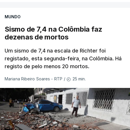
MUNDO
Sismo de 7,4 na Colômbia faz
dezenas de mortos
Um sismo de 7,4 na escala de Richter foi
registado, esta segunda-feira, na Colômbia. Há
registo de pelo menos 20 mortos.
25 min.
Mariana Ribeiro Soares - RTP
/