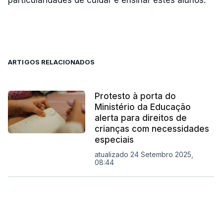
particularidades de cuidar e ensinar estes alunos.
ARTIGOS RELACIONADOS
Protesto à porta do
Ministério da Educação
alerta para direitos de
crianças com necessidades
especiais
atualizado 24 Setembro 2025,
08:44