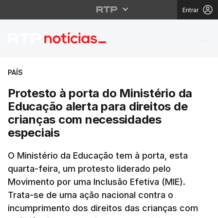
Entrar
Protesto à porta do Mi
PAÍS
Protesto à porta do Ministério da
Educação alerta para direitos de
crianças com necessidades
especiais
O Ministério da Educação tem à porta, esta
quarta-feira, um protesto liderado pelo
Movimento por uma Inclusão Efetiva (MIE).
Trata-se de uma ação nacional contra o
incumprimento dos direitos das crianças com