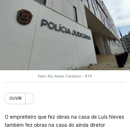
Foto: Rui Alves Cardoso - RTP
OUVIR
O empreiteiro que fez obras na casa de Luís Neves
também fez obras na casa do ainda diretor