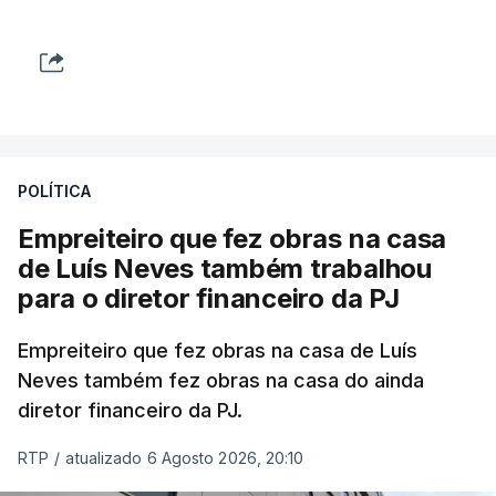
POLÍTICA
Empreiteiro que fez obras na casa
de Luís Neves também trabalhou
para o diretor financeiro da PJ
Empreiteiro que fez obras na casa de Luís
Neves também fez obras na casa do ainda
diretor financeiro da PJ.
RTP
/
atualizado 6 Agosto 2026, 20:10