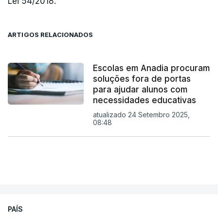
Lei 54/2018.
ARTIGOS RELACIONADOS
Escolas em Anadia procuram
soluções fora de portas
para ajudar alunos com
necessidades educativas
atualizado 24 Setembro 2025,
08:48
PAÍS