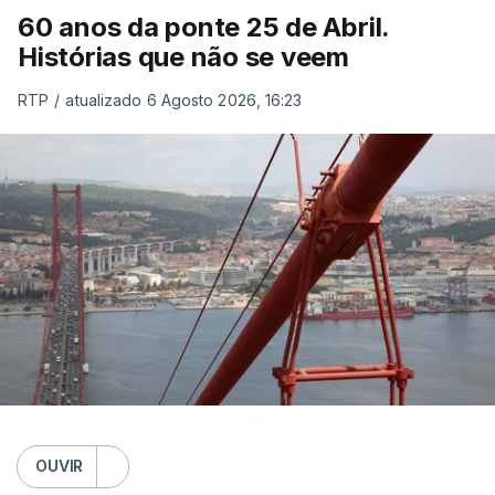
60 anos da ponte 25 de Abril.
Histórias que não se veem
RTP
/
atualizado 6 Agosto 2026, 16:23
OUVIR