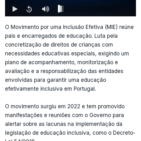
O Movimento por uma Inclusão Efetiva (MIE) reúne
pais e encarregados de educação. Luta pela
concretização de direitos de crianças com
necessidades educativas especiais, exigindo um
plano de acompanhamento, monitorização e
avaliação e a responsabilização das entidades
envolvidas para garantir uma educação
efetivamente inclusiva em Portugal.
O movimento surgiu em 2022 e tem promovido
manifestações e reuniões com o Governo para
alertar sobre as lacunas na implementação da
legislação de educação inclusiva, como o Decreto-