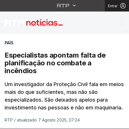
Entrar
Especialistas apontam 
PAÍS
Especialistas apontam falta de
planificação no combate a
incêndios
Um investigador da Proteção Civil fala em meios
mais do que suficientes, mas não são
especializados. São deixados apelos para
investimento nas pessoas e não em maquinaria.
RTP
/
atualizado 7 Agosto 2025, 07:24