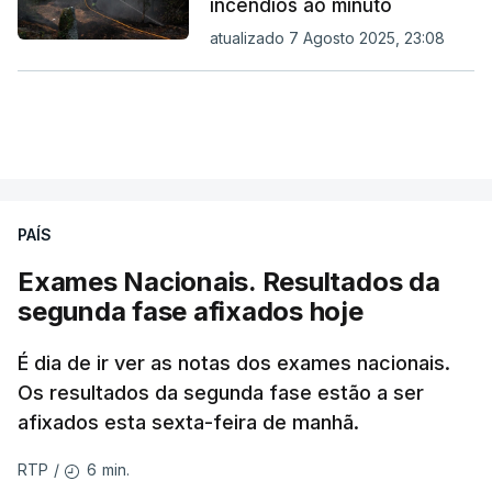
incêndios ao minuto
atualizado 7 Agosto 2025, 23:08
PAÍS
Exames Nacionais. Resultados da
segunda fase afixados hoje
É dia de ir ver as notas dos exames nacionais.
Os resultados da segunda fase estão a ser
afixados esta sexta-feira de manhã.
6 min.
RTP
/