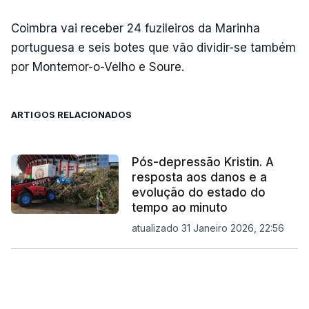
Coimbra vai receber 24 fuzileiros da Marinha
portuguesa e seis botes que vão dividir-se também
por Montemor-o-Velho e Soure.
ARTIGOS RELACIONADOS
Pós-depressão Kristin. A
resposta aos danos e a
evolução do estado do
tempo ao minuto
atualizado 31 Janeiro 2026, 22:56