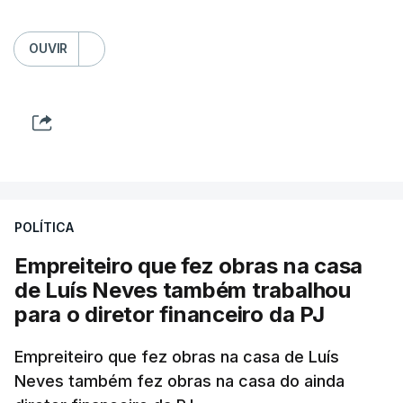
OUVIR
POLÍTICA
Empreiteiro que fez obras na casa
de Luís Neves também trabalhou
para o diretor financeiro da PJ
Empreiteiro que fez obras na casa de Luís
Neves também fez obras na casa do ainda