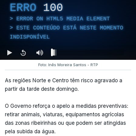
ERRO
100
ERROR ON HTML5 MEDIA ELEMENT
ESTE CONTEÚDO ESTÁ NESTE MOMENTO
INDISPONÍVEL
Foto: Inês Moreira Santos - RTP
As regiões Norte e Centro têm risco agravado a
partir da tarde deste domingo.
O Governo reforça o apelo a medidas preventivas:
retirar animais, viaturas, equipamentos agrícolas
das zonas ribeirinhas ou que podem ser atingidas
pela subida da água.