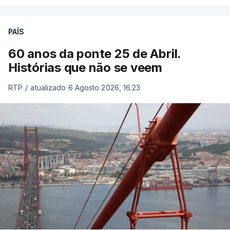
PAÍS
60 anos da ponte 25 de Abril.
Histórias que não se veem
RTP
/
atualizado 6 Agosto 2026, 16:23