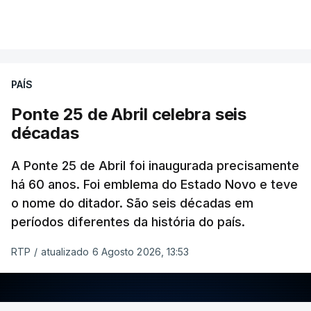
PAÍS
Ponte 25 de Abril celebra seis
décadas
A Ponte 25 de Abril foi inaugurada precisamente
há 60 anos. Foi emblema do Estado Novo e teve
o nome do ditador. São seis décadas em
períodos diferentes da história do país.
RTP
/
atualizado 6 Agosto 2026, 13:53