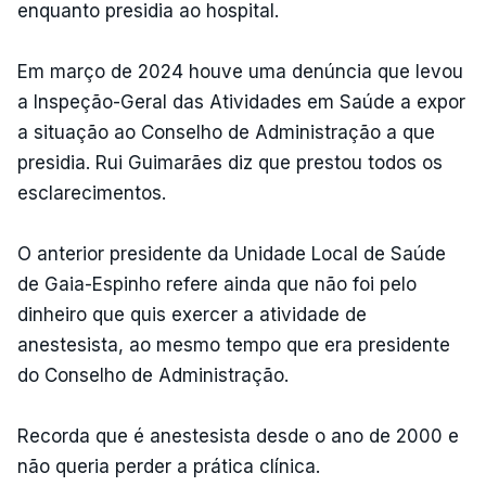
enquanto presidia ao hospital.
Em março de 2024 houve uma denúncia que levou
a Inspeção-Geral das Atividades em Saúde a expor
a situação ao Conselho de Administração a que
presidia. Rui Guimarães diz que prestou todos os
esclarecimentos.
O anterior presidente da Unidade Local de Saúde
de Gaia-Espinho refere ainda que não foi pelo
dinheiro que quis exercer a atividade de
anestesista, ao mesmo tempo que era presidente
do Conselho de Administração.
Recorda que é anestesista desde o ano de 2000 e
não queria perder a prática clínica.