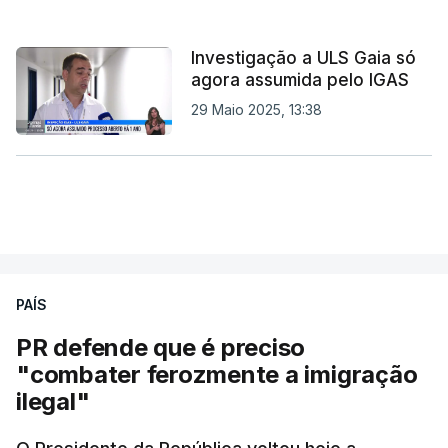
Investigação a ULS Gaia só
agora assumida pelo IGAS
29 Maio 2025, 13:38
PAÍS
PR defende que é preciso
"combater ferozmente a imigração
ilegal"