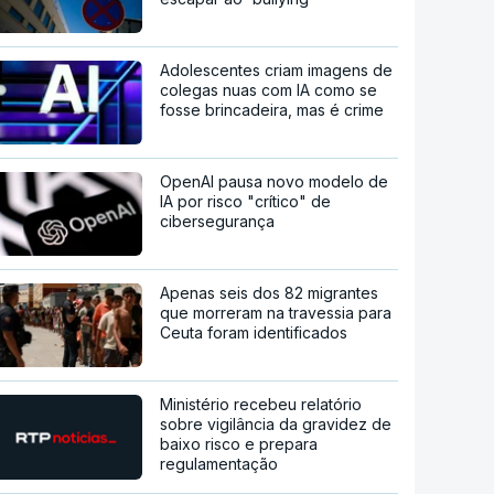
Adolescentes criam imagens de
colegas nuas com IA como se
fosse brincadeira, mas é crime
OpenAI pausa novo modelo de
IA por risco "crítico" de
cibersegurança
Apenas seis dos 82 migrantes
que morreram na travessia para
Ceuta foram identificados
Ministério recebeu relatório
sobre vigilância da gravidez de
baixo risco e prepara
regulamentação