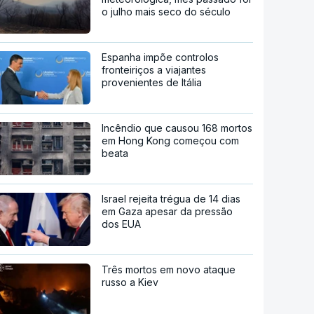
o julho mais seco do século
Espanha impõe controlos
fronteiriços a viajantes
provenientes de Itália
Incêndio que causou 168 mortos
em Hong Kong começou com
beata
Israel rejeita trégua de 14 dias
em Gaza apesar da pressão
dos EUA
Três mortos em novo ataque
russo a Kiev