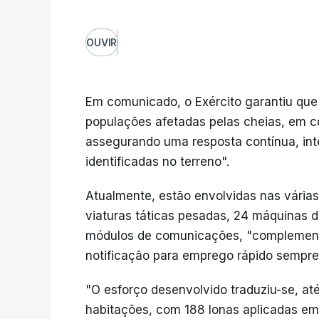
OUVIR
Em comunicado, o Exército garantiu q
populações afetadas pelas cheias, em 
assegurando uma resposta contínua, int
identificadas no terreno".
Atualmente, estão envolvidas nas várias 
viaturas táticas pesadas, 24 máquinas 
módulos de comunicações, "complement
notificação para emprego rápido sempre
"O esforço desenvolvido traduziu-se, a
habitações, com 188 lonas aplicadas em