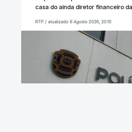
casa do ainda diretor financeiro da
RTP
/
atualizado 6 Agosto 2026, 20:10