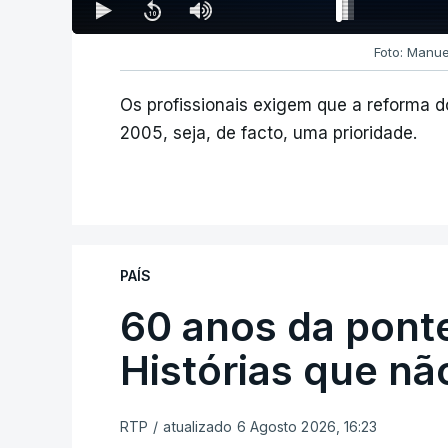
Foto: Manue
Os profissionais exigem que a reforma d
2005, seja, de facto, uma prioridade.
PAÍS
60 anos da ponte
Histórias que n
RTP
/
atualizado 6 Agosto 2026, 16:23