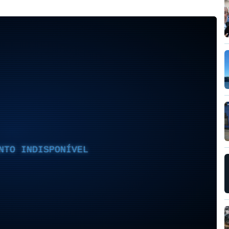
NTO INDISPONÍVEL