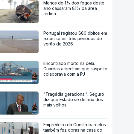
Menos de 1% dos fogos deste
ano causaram 81% da área
ardida
Portugal registou 680 óbitos em
excesso em três períodos do
verão de 2026
Encontrado morto na cela.
Guardas acreditam que suspeito
colaborava com a PJ
"Tragédia geracional". Seguro
diz que Estado se demitiu dos
mais velhos
Empreiteiro da Construbarcelos
também fez obras na casa do