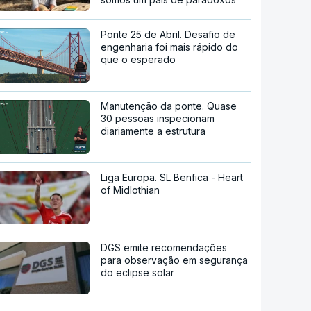
Ponte 25 de Abril. Desafio de
engenharia foi mais rápido do
que o esperado
Manutenção da ponte. Quase
30 pessoas inspecionam
diariamente a estrutura
Liga Europa. SL Benfica - Heart
of Midlothian
DGS emite recomendações
para observação em segurança
do eclipse solar