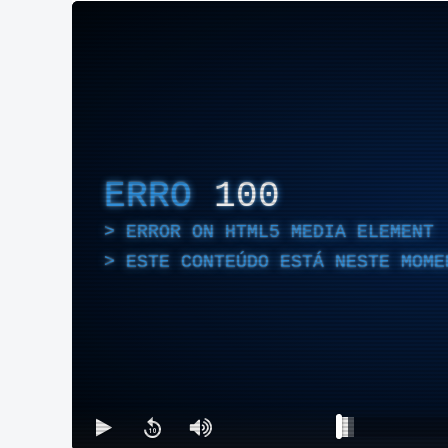
ERRO
100
ERROR ON HTML5 MEDIA ELEMENT
ESTE CONTEÚDO ESTÁ NESTE MOME