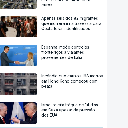
euros
Apenas seis dos 82 migrantes
que morreram na travessia para
Ceuta foram identificados
Espanha impõe controlos
fronteiriços a viajantes
provenientes de Itália
Incêndio que causou 168 mortos
em Hong Kong começou com
beata
Israel rejeita trégua de 14 dias
em Gaza apesar da pressão
dos EUA