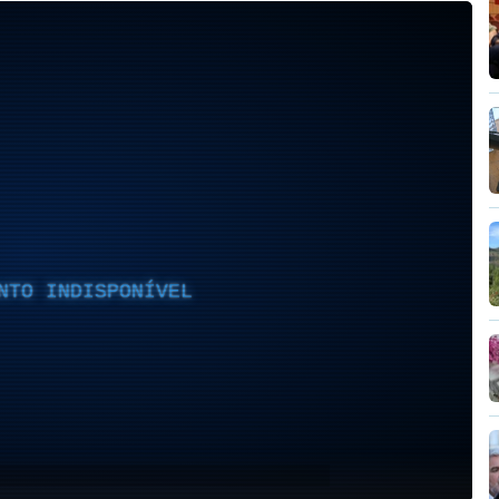
NTO INDISPONÍVEL