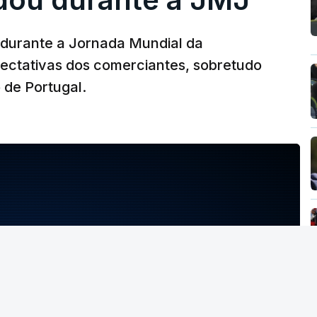
durante a Jornada Mundial da
ectativas dos comerciantes, sobretudo
 de Portugal.