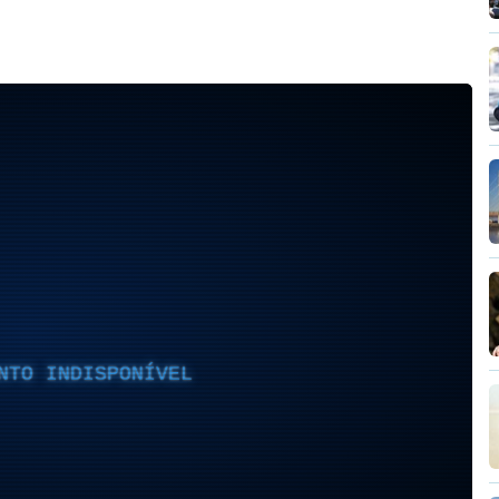
NTO INDISPONÍVEL