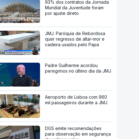
93% dos contratos da Jornada
Mundial da Juventude foram
por ajuste direto
JMJ. Paróquia de Rebordosa
quer regresso de altar-mor e
cadeira usados pelo Papa
Padre Guilherme acordou
peregrinos no último dia da JMJ
Aeroporto de Lisboa com 960
mil passageiros durante a JMJ
DGS emite recomendações
para observação em segurança