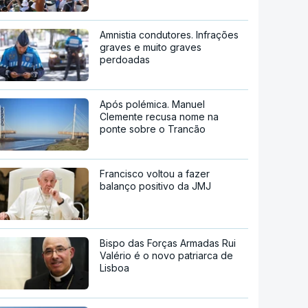
Amnistia condutores. Infrações
graves e muito graves
perdoadas
Após polémica. Manuel
Clemente recusa nome na
ponte sobre o Trancão
Francisco voltou a fazer
balanço positivo da JMJ
Bispo das Forças Armadas Rui
Valério é o novo patriarca de
Lisboa