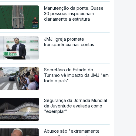
Manutenção da ponte. Quase
30 pessoas inspecionam
diariamente a estrutura
JMJ. Igreja promete
transparência nas contas
Secretário de Estado do
Turismo vê impacto da JMJ "em
todo o país"
Segurança da Jornada Mundial
da Juventude avaliada como
"exemplar"
Abusos são "extremamente