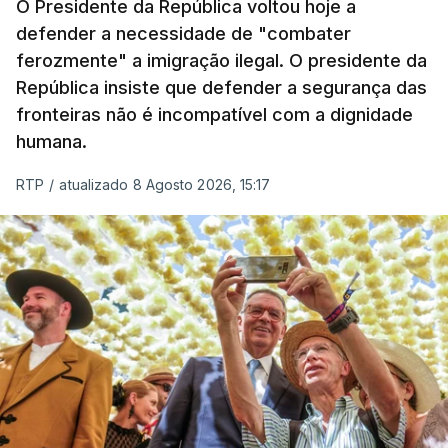
O Presidente da República voltou hoje a
defender a necessidade de "combater
ferozmente" a imigração ilegal. O presidente da
República insiste que defender a segurança das
fronteiras não é incompatível com a dignidade
humana.
RTP
/
atualizado 8 Agosto 2026, 15:17