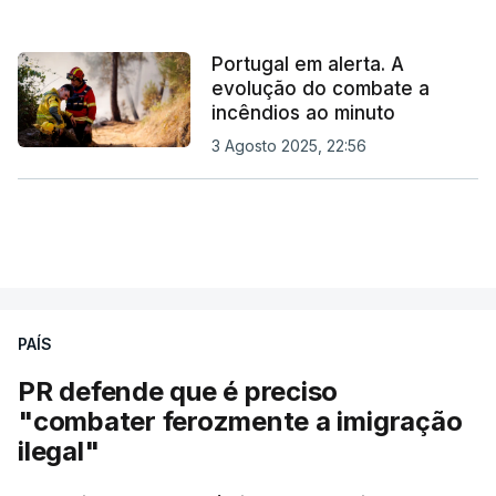
Portugal em alerta. A
evolução do combate a
incêndios ao minuto
3 Agosto 2025, 22:56
PAÍS
PR defende que é preciso
"combater ferozmente a imigração
ilegal"