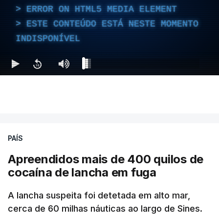
ERROR ON HTML5 MEDIA ELEMENT
ESTE CONTEÚDO ESTÁ NESTE MOMENTO
INDISPONÍVEL
PAÍS
Apreendidos mais de 400 quilos de
cocaína de lancha em fuga
A lancha suspeita foi detetada em alto mar,
cerca de 60 milhas náuticas ao largo de Sines.