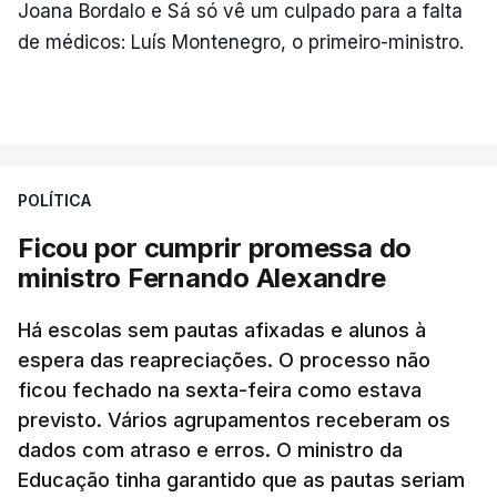
Joana Bordalo e Sá só vê um culpado para a falta
de médicos: Luís Montenegro, o primeiro-ministro.
POLÍTICA
Ficou por cumprir promessa do
ministro Fernando Alexandre
Há escolas sem pautas afixadas e alunos à
espera das reapreciações. O processo não
ficou fechado na sexta-feira como estava
previsto. Vários agrupamentos receberam os
dados com atraso e erros. O ministro da
Educação tinha garantido que as pautas seriam