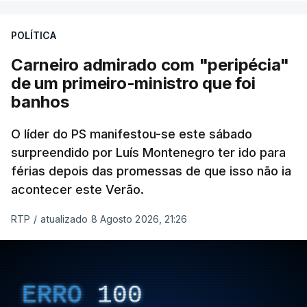
POLÍTICA
Carneiro admirado com "peripécia"
de um primeiro-ministro que foi
banhos
O líder do PS manifestou-se este sábado
surpreendido por Luís Montenegro ter ido para
férias depois das promessas de que isso não ia
acontecer este Verão.
RTP
/
atualizado 8 Agosto 2026, 21:26
ERRO
100