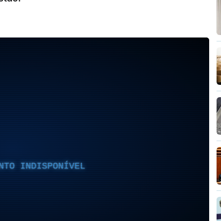
NTO INDISPONÍVEL