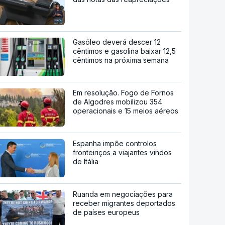
Gasóleo deverá descer 12
cêntimos e gasolina baixar 12,5
cêntimos na próxima semana
Em resolução. Fogo de Fornos
de Algodres mobilizou 354
operacionais e 15 meios aéreos
Espanha impõe controlos
fronteiriços a viajantes vindos
de Itália
Ruanda em negociações para
receber migrantes deportados
de países europeus