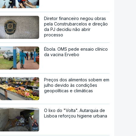
Diretor financeiro negou obras
pela Construbarcelos e direção
da PJ decidiu não abrir
processo
Ébola. OMS pede ensaio clínico
da vacina Ervebo
Preços dos alimentos sobem em
julho devido às condições
geopolíticas e climáticas
O lixo do "Volta". Autarquia de
Lisboa reforçou higiene urbana