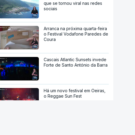
que se tornou viral nas redes
sociais
Arranca na próxima quarta-feira
o Festival Vodafone Paredes de
Coura
Cascais Atlantic Sunsets invede
Forte de Santo António da Barra
Há um novo festival em Oeiras,
o Reggae Sun Fest