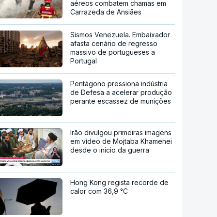
aéreos combatem chamas em
Carrazeda de Ansiães
Sismos Venezuela. Embaixador
afasta cenário de regresso
massivo de portugueses a
Portugal
Pentágono pressiona indústria
de Defesa a acelerar produção
perante escassez de munições
Irão divulgou primeiras imagens
em vídeo de Mojtaba Khamenei
desde o início da guerra
Hong Kong regista recorde de
calor com 36,9 °C