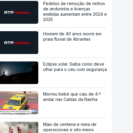
Pedidos de remoção de ninhos
de andorinha e licenças
emitidas aumentam entre 2024 e
2025
Homem de 40 anos morre em
praia fluvial de Abrantes
Eclipse solar. Saiba como deve
olhar para o céu com segurança
Morreu bebé que caiu de 4.º
andar nas Caldas da Rainha
Mais de centena e meia de
operacionais e oito meios