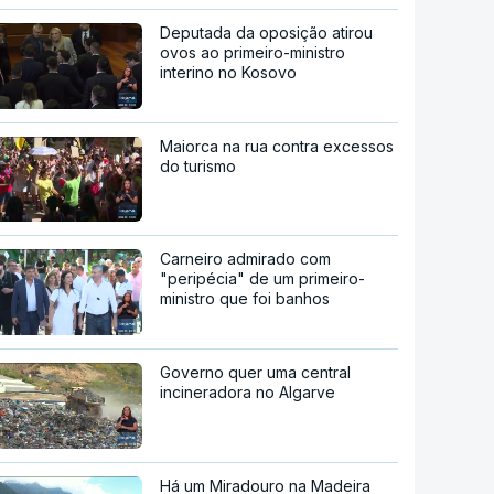
Deputada da oposição atirou
ovos ao primeiro-ministro
interino no Kosovo
Maiorca na rua contra excessos
do turismo
Carneiro admirado com
"peripécia" de um primeiro-
ministro que foi banhos
Governo quer uma central
incineradora no Algarve
Há um Miradouro na Madeira