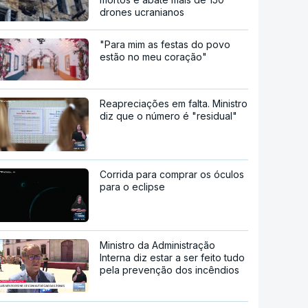
drones ucranianos
"Para mim as festas do povo
estão no meu coração"
Reapreciações em falta. Ministro
diz que o número é "residual"
Corrida para comprar os óculos
para o eclipse
Ministro da Administração
Interna diz estar a ser feito tudo
pela prevenção dos incêndios