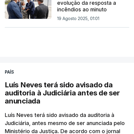
evolução da resposta a
incêndios ao minuto
19 Agosto 2025, 01:01
PAÍS
Luís Neves terá sido avisado da
auditoria à Judiciária antes de ser
anunciada
Luís Neves terá sido avisado da auditoria à
Judiciária, antes mesmo de ser anunciada pelo
Ministério da Justiça. De acordo com o jornal