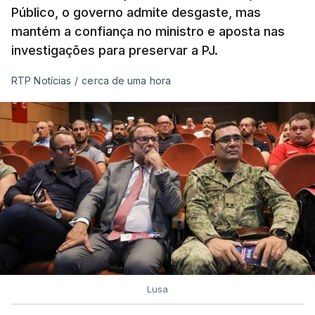
Público, o governo admite desgaste, mas
mantém a confiança no ministro e aposta nas
investigações para preservar a PJ.
RTP Notícias
/
cerca de uma hora
Lusa