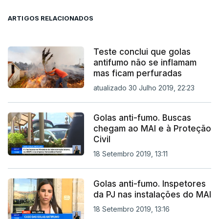
ARTIGOS RELACIONADOS
Teste conclui que golas
antifumo não se inflamam
mas ficam perfuradas
atualizado 30 Julho 2019, 22:23
Golas anti-fumo. Buscas
chegam ao MAI e à Proteção
Civil
18 Setembro 2019, 13:11
Golas anti-fumo. Inspetores
da PJ nas instalações do MAI
18 Setembro 2019, 13:16