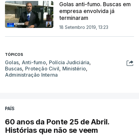
Golas anti-fumo. Buscas em
empresa envolvida já
terminaram
18 Setembro 2019, 13:23
TÓPICOS
Golas
,
Anti-fumo
,
Polícia Judiciária
,
Buscas
,
Proteção Civil
,
Ministério
,
Administração Interna
PAÍS
60 anos da Ponte 25 de Abril.
Histórias que não se veem