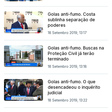
Golas anti-fumo. Costa
sublinha separação de
poderes
18 Setembro 2019, 13:17
Golas anti-fumo. Buscas na
Proteção Civil já terão
terminado
18 Setembro 2019, 13:18
Golas anti-fumo. O que
desencadeou o inquérito
judicial
18 Setembro 2019, 13:22