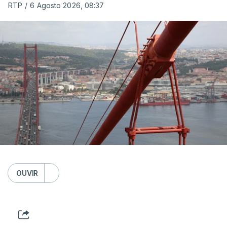
RTP
/
6 Agosto 2026, 08:37
OUVIR