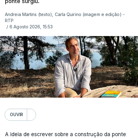
ponte surgiu.
Andreia Martins (texto), Carla Quirino (imagem e edição) -
RTP
/
6 Agosto 2026, 15:53
OUVIR
A ideia de escrever sobre a construção da ponte