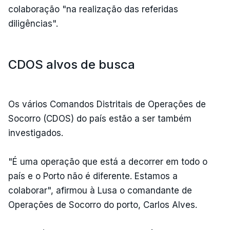
colaboração "na realização das referidas
diligências".
CDOS alvos de busca
Os vários Comandos Distritais de Operações de
Socorro (CDOS) do país estão a ser também
investigados.
"É uma operação que está a decorrer em todo o
país e o Porto não é diferente. Estamos a
colaborar", afirmou à Lusa o comandante de
Operações de Socorro do porto, Carlos Alves.