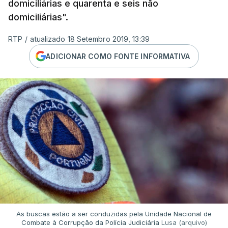
domiciliárias e quarenta e seis não
domiciliárias".
RTP
/
atualizado 18 Setembro 2019, 13:39
ADICIONAR COMO FONTE INFORMATIVA
As buscas estão a ser conduzidas pela Unidade Nacional de
Combate à Corrupção da Polícia Judiciária
Lusa (arquivo)