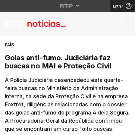
Entrar
Golas anti-fumo. Judic
PAÍS
Golas anti-fumo. Judiciária faz
buscas no MAI e Proteção Civil
A Polícia Judiciária desencadeou esta quarta-
feira buscas no Ministério da Administração
Interna, na sede da Proteção Civil e na empresa
Foxtrot, diligências relacionadas com o
dossier
das golas anti-fumo do programa Aldeia Segura.
A Procuradoria-Geral da República confirmou
que se encontram em curso "oito buscas