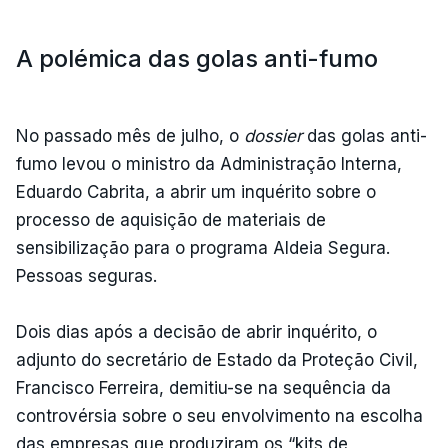
A polémica das golas anti-fumo
No passado mês de julho, o
dossier
das golas anti-
fumo levou o ministro da Administração Interna,
Eduardo Cabrita, a abrir um inquérito sobre o
processo de aquisição de materiais de
sensibilização para o programa Aldeia Segura.
Pessoas seguras.
Dois dias após a decisão de abrir inquérito, o
adjunto do secretário de Estado da Proteção Civil,
Francisco Ferreira, demitiu-se na sequência da
controvérsia sobre o seu envolvimento na escolha
das empresas que produziram os “kits de