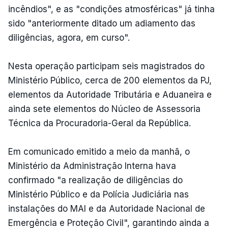
incêndios", e as "condições atmosféricas" já tinha
sido "anteriormente ditado um adiamento das
diligências, agora, em curso".
Nesta operação participam seis magistrados do
Ministério Público, cerca de 200 elementos da PJ,
elementos da Autoridade Tributária e Aduaneira e
ainda sete elementos do Núcleo de Assessoria
Técnica da Procuradoria-Geral da República.
Em comunicado emitido a meio da manhã, o
Ministério da Administração Interna hava
confirmado "a realização de diligências do
Ministério Público e da Polícia Judiciária nas
instalações do MAI e da Autoridade Nacional de
Emergência e Proteção Civil", garantindo ainda a