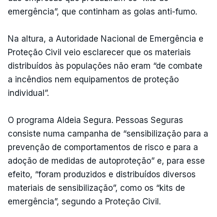
emergência”, que continham as golas anti-fumo.
Na altura, a Autoridade Nacional de Emergência e
Proteção Civil veio esclarecer que os materiais
distribuídos às populações não eram “de combate
a incêndios nem equipamentos de proteção
individual”.
O programa Aldeia Segura. Pessoas Seguras
consiste numa campanha de “sensibilização para a
prevenção de comportamentos de risco e para a
adoção de medidas de autoproteção” e, para esse
efeito, “foram produzidos e distribuídos diversos
materiais de sensibilização”, como os “kits de
emergência”, segundo a Proteção Civil.