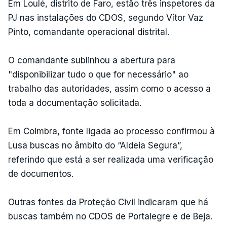
Em Loulé, distrito de Faro, estão três inspetores da
PJ nas instalações do CDOS, segundo Vítor Vaz
Pinto, comandante operacional distrital.
O comandante sublinhou a abertura para
"disponibilizar tudo o que for necessário" ao
trabalho das autoridades, assim como o acesso a
toda a documentação solicitada.
Em Coimbra, fonte ligada ao processo confirmou à
Lusa buscas no âmbito do “Aldeia Segura”,
referindo que está a ser realizada uma verificação
de documentos.
Outras fontes da Proteção Civil indicaram que há
buscas também no CDOS de Portalegre e de Beja.