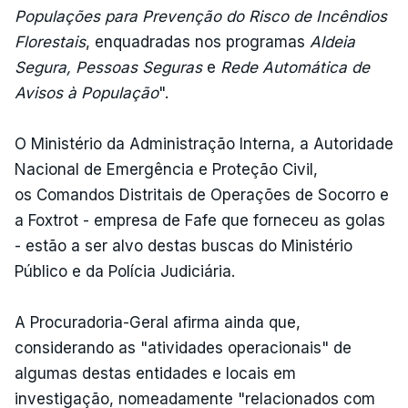
Populações para Prevenção do Risco de Incêndios
Florestais
, enquadradas nos programas
Aldeia
Segura, Pessoas Seguras
e
Rede Automática de
Avisos à População
".
O Ministério da Administração Interna, a Autoridade
Nacional de Emergência e Proteção Civil,
os Comandos Distritais de Operações de Socorro e
a Foxtrot - empresa de Fafe que forneceu as golas
- estão a ser alvo destas buscas do Ministério
Público e da Polícia Judiciária.
A Procuradoria-Geral afirma ainda que,
considerando as "atividades operacionais" de
algumas destas entidades e locais em
investigação, nomeadamente "relacionados com