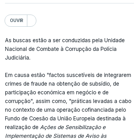
OUVIR
As buscas estão a ser conduzidas pela Unidade
Nacional de Combate à Corrupção da Polícia
Judiciária.
Em causa estão "factos suscetíveis de integrarem
crimes de fraude na obtenção de subsídio, de
participação económica em negócio e de
corrupção", assim como, "práticas levadas a cabo
no contexto de uma operação cofinanciada pelo
Fundo de Coesão da União Europeia destinada à
realização de
Ações de Sensibilização e
Implementação de Sistemas de Aviso às