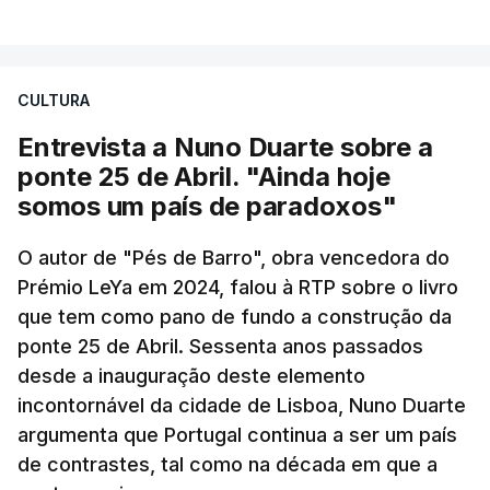
CULTURA
Entrevista a Nuno Duarte sobre a
ponte 25 de Abril. "Ainda hoje
somos um país de paradoxos"
O autor de "Pés de Barro", obra vencedora do
Prémio LeYa em 2024, falou à RTP sobre o livro
que tem como pano de fundo a construção da
ponte 25 de Abril. Sessenta anos passados
desde a inauguração deste elemento
incontornável da cidade de Lisboa, Nuno Duarte
argumenta que Portugal continua a ser um país
de contrastes, tal como na década em que a