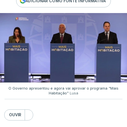
ADICIONAR COMO FONTE INFORMATIVA
O Governo apresentou e agora vai aprovar o programa "Mais
Habitação"
Lusa
OUVIR