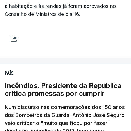
à habitação e às rendas já foram aprovados no
Conselho de Ministros de dia 16.
PAÍS
Incêndios. Presidente da República
critica promessas por cumprir
Num discurso nas comemorações dos 150 anos
dos Bombeiros da Guarda, António José Seguro
veio criticar o "muito que ficou por fazer"
desde os incêndios de 2017, bem como