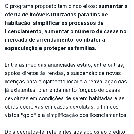
O programa proposto tem cinco eixos:
aumentar a
oferta de imóveis utilizados para fins de
habitação, simplificar os processos de
licenciamento, aumentar o número de casas no
mercado de arrendamento, combater a
especulação e proteger as famílias
.
Entre as medidas anunciadas estão, entre outras,
apoios diretos às rendas, a suspensão de novas
licenças para alojamento local e a reavaliação das
já existentes, o arrendamento forçado de casas
devolutas em condições de serem habitadas e as
obras coercivas em casas devolutas, o fim dos
vistos "gold" e a simplificação dos licenciamentos.
Dois decretos-lei referentes aos apoios ao crédito