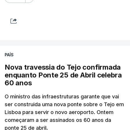
PAÍS
Nova travessia do Tejo confirmada
enquanto Ponte 25 de Abril celebra
60 anos
O ministro das infraestruturas garante que vai
ser construida uma nova ponte sobre o Tejo em
Lisboa para servir o novo aeroporto. Ontem
começaram a ser assinados os 60 anos da
ponte 25 de abril.