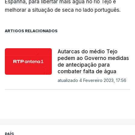
Espanha, para libertar mais água no rio Tejo e
melhorar a situação de seca no lado português.
ARTIGOS RELACIONADOS
Autarcas do médio Tejo
pedem ao Governo medidas
de antecipação para
combater falta de água
atualizado 4 Fevereiro 2023, 17:56
PAÍS