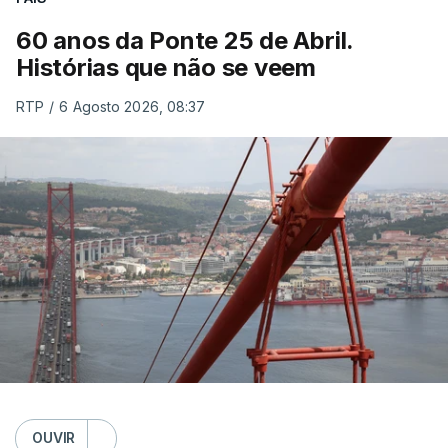
60 anos da Ponte 25 de Abril.
Histórias que não se veem
RTP
/
6 Agosto 2026, 08:37
OUVIR