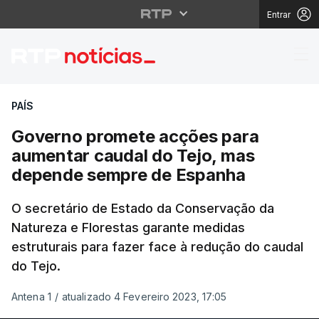
Entrar
Governo promete acçõ
PAÍS
Governo promete acções para
aumentar caudal do Tejo, mas
depende sempre de Espanha
O secretário de Estado da Conservação da
Natureza e Florestas garante medidas
estruturais para fazer face à redução do caudal
do Tejo.
Antena 1
/
atualizado 4 Fevereiro 2023, 17:05