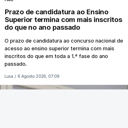
Prazo de candidatura ao Ensino
Superior termina com mais inscritos
do que no ano passado
O prazo de candidatura ao concurso nacional de
acesso ao ensino superior termina com mais
inscritos do que em toda a 1.ª fase do ano
passado.
Lusa
/
6 Agosto 2026, 07:09