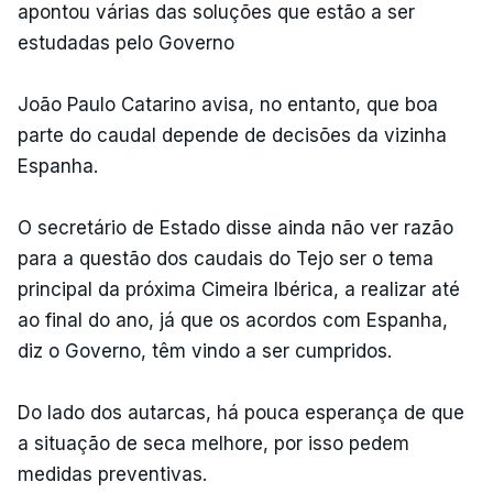
apontou várias das soluções que estão a ser
estudadas pelo Governo
João Paulo Catarino avisa, no entanto, que boa
parte do caudal depende de decisões da vizinha
Espanha.
O secretário de Estado disse ainda não ver razão
para a questão dos caudais do Tejo ser o tema
principal da próxima Cimeira Ibérica, a realizar até
ao final do ano, já que os acordos com Espanha,
diz o Governo, têm vindo a ser cumpridos.
Do lado dos autarcas, há pouca esperança de que
a situação de seca melhore, por isso pedem
medidas preventivas.