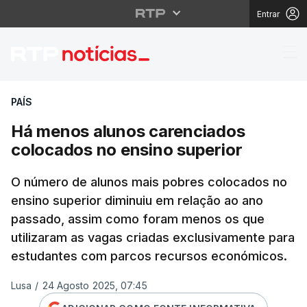
Entrar
Há menos alunos caren
PAÍS
Há menos alunos carenciados
colocados no ensino superior
O número de alunos mais pobres colocados no
ensino superior diminuiu em relação ao ano
passado, assim como foram menos os que
utilizaram as vagas criadas exclusivamente para
estudantes com parcos recursos económicos.
Lusa
/
24 Agosto 2025, 07:45