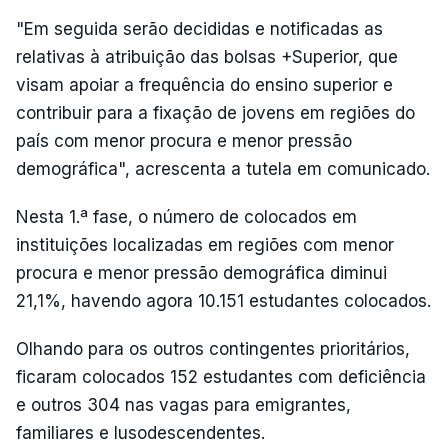
"Em seguida serão decididas e notificadas as
relativas à atribuição das bolsas +Superior, que
visam apoiar a frequência do ensino superior e
contribuir para a fixação de jovens em regiões do
país com menor procura e menor pressão
demográfica", acrescenta a tutela em comunicado.
Nesta 1.ª fase, o número de colocados em
instituições localizadas em regiões com menor
procura e menor pressão demográfica diminui
21,1%, havendo agora 10.151 estudantes colocados.
Olhando para os outros contingentes prioritários,
ficaram colocados 152 estudantes com deficiência
e outros 304 nas vagas para emigrantes,
familiares e lusodescendentes.