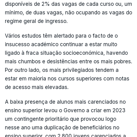
disponíveis de 2% das vagas de cada curso ou, um
mínimo, de duas vagas, não ocupando as vagas do
regime geral de ingresso.
Vários estudos têm alertado para o facto de o
insucesso académico continuar a estar muito
ligado à fraca situação socioeconómica, havendo
mais chumbos e desistências entre os mais pobres.
Por outro lado, os mais privilegiados tendem a
estar em maioria nos cursos superiores com notas
de acesso mais elevadas.
A baixa presença de alunos mais carenciados no
ensino superior levou o Governo a criar em 2023
um contingente prioritário que provocou logo
nesse ano uma duplicação de beneficiários no
ensino superior, com 2.800 jovens carenciados a