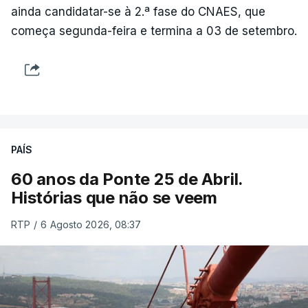
ainda candidatar-se à 2.ª fase do CNAES, que
começa segunda-feira e termina a 03 de setembro.
PAÍS
60 anos da Ponte 25 de Abril.
Histórias que não se veem
RTP
/
6 Agosto 2026, 08:37