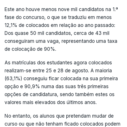
Este ano houve menos nove mil candidatos na 1.ª
fase do concurso, o que se traduziu em menos
12,1% de colocados em relação ao ano passado:
Dos quase 50 mil candidatos, cerca de 43 mil
conseguiram uma vaga, representando uma taxa
de colocação de 90%.
As matrículas dos estudantes agora colocados
realizam-se entre 25 e 28 de agosto. A maioria
(63,1%) conseguiu ficar colocada na sua primeira
opção e 90,9% numa das suas três primeiras
opções de candidatura, sendo também estes os
valores mais elevados dos últimos anos.
No entanto, os alunos que pretendam mudar de
curso ou que não tenham ficado colocados podem