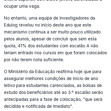
ocupar uma vaga.
No entanto, uma equipa de investigadores da
Edulog revelou no início deste ano que este
mecanismo continua a ser muito pouco utilizado
pelos alunos, apesar de concluir que sem esta
quota, 41% dos estudantes com escalão A não
teriam entrado nos cursos em que foram colocados
por não terem nota suficiente.
O Ministério da Educação reafirma hoje que para
assegurar melhores condições de início de ano
letivo para estudantes carenciados, as bolsas de
estudo dos beneficiários até ao 3.º escalão serão
antecipadas para a fase de colocação, "que será
decidida e notificada de imediato".