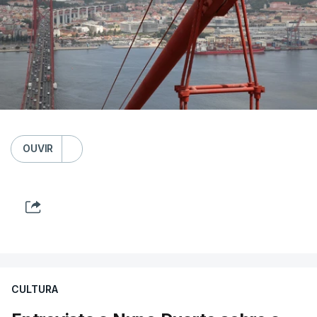
OUVIR
CULTURA