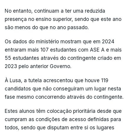
No entanto, continuam a ter uma reduzida
presença no ensino superior, sendo que este ano
são menos do que no ano passado.
Os dados do ministério mostram que em 2024
entraram mais 107 estudantes com ASE A e mais
55 estudantes através do contingente criado em
2023 pelo anterior Governo.
À Lusa, a tutela acrescentou que houve 119
candidatos que não conseguiram um lugar nesta
fase mesmo concorrendo através do contingente.
Estes alunos têm colocação prioritária desde que
cumpram as condições de acesso definidas para
todos, sendo que disputam entre si os lugares