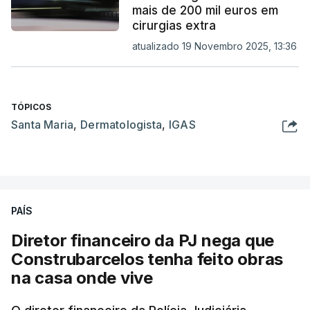
mais de 200 mil euros em
cirurgias extra
atualizado 19 Novembro 2025, 13:36
TÓPICOS
Santa Maria
,
Dermatologista
,
IGAS
PAÍS
Diretor financeiro da PJ nega que
Construbarcelos tenha feito obras
na casa onde vive