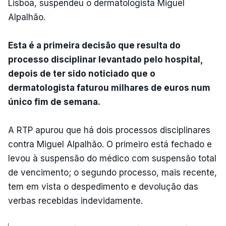
Lisboa, suspendeu o dermatologista Miguel
Alpalhão.
Esta é a primeira decisão que resulta do
processo disciplinar levantado pelo hospital,
depois de ter sido noticiado que o
dermatologista faturou milhares de euros num
único fim de semana.
A RTP apurou que há dois processos disciplinares
contra Miguel Alpalhão. O primeiro está fechado e
levou à suspensão do médico com suspensão total
de vencimento; o segundo processo, mais recente,
tem em vista o despedimento e devolução das
verbas recebidas indevidamente.