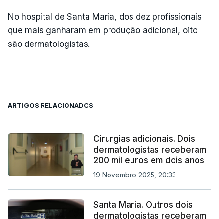
No hospital de Santa Maria, dos dez profissionais
que mais ganharam em produção adicional, oito
são dermatologistas.
ARTIGOS RELACIONADOS
Cirurgias adicionais. Dois
dermatologistas receberam
200 mil euros em dois anos
19 Novembro 2025, 20:33
Santa Maria. Outros dois
dermatologistas receberam