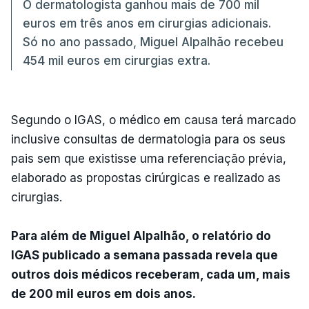
O dermatologista ganhou mais de 700 mil
euros em três anos em cirurgias adicionais.
Só no ano passado, Miguel Alpalhão recebeu
454 mil euros em cirurgias extra.
Segundo o IGAS, o médico em causa terá marcado
inclusive consultas de dermatologia para os seus
pais sem que existisse uma referenciação prévia,
elaborado as propostas cirúrgicas e realizado as
cirurgias.
Para além de Miguel Alpalhão, o relatório do
IGAS publicado a semana passada revela que
outros dois médicos receberam, cada um, mais
de 200 mil euros em dois anos.