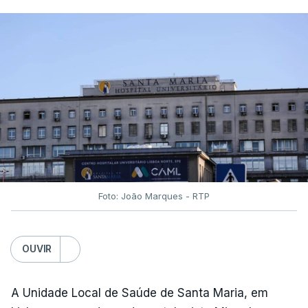
Foto: João Marques - RTP
OUVIR
A Unidade Local de Saúde de Santa Maria, em