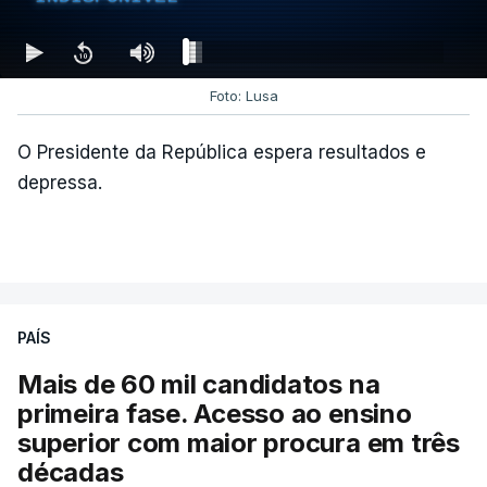
Foto: Lusa
O Presidente da República espera resultados e
depressa.
PAÍS
Mais de 60 mil candidatos na
primeira fase. Acesso ao ensino
superior com maior procura em três
décadas