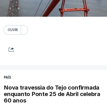
OUVIR
PAÍS
Nova travessia do Tejo confirmada
enquanto Ponte 25 de Abril celebra
60 anos