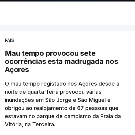
PAÍS
Mau tempo provocou sete
ocorrências esta madrugada nos
Açores
O mau tempo registado nos Açores desde a
noite de quarta-feira provocou várias
inundações em São Jorge e São Miguel e
obrigou ao realojamento de 67 pessoas que
estavam no parque de campismo da Praia da
Vitória, na Terceira.