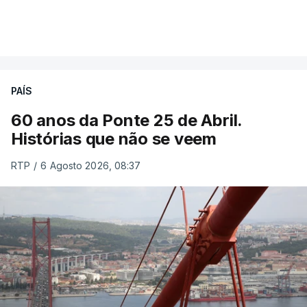
PAÍS
60 anos da Ponte 25 de Abril.
Histórias que não se veem
RTP
/
6 Agosto 2026, 08:37