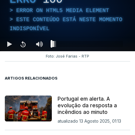
ERROR ON HTML5 MEDIA ELEMENT
ESTE CONTEÚDO ESTÁ NESTE MOMENTO
INDISPONÍVEL
Foto: José Farias - RTP
ARTIGOS RELACIONADOS
Portugal em alerta. A
evolução da resposta a
incêndios ao minuto
atualizado 13 Agosto 2025, 01:13