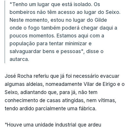
"Tenho um lugar que está isolado. Os
bombeiros não têm acesso ao lugar do Seixo.
Neste momento, estou no lugar do Gilde
onde o fogo também poderá chegar daqui a
poucos momentos. Estamos aqui com a
população para tentar minimizar e
salvaguardar bens e pessoas", disse o
autarca.
José Rocha referiu que já foi necessário evacuar
algumas aldeias, nomeadamente Vilar de Eirigo e o
Seixo, adiantando que, para já, não tem
conhecimento de casas atingidas, nem vítimas,
tendo ardido parcialmente uma fábrica.
"Houve uma unidade industrial que ardeu