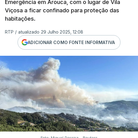
Emergência em Arouca, com o lugar de Vila
Viçosa a ficar confinado para proteção das
habitações.
RTP
/
atualizado 29 Julho 2025, 12:08
ADICIONAR COMO FONTE INFORMATIVA
Foto: Miguel Pereira - Reuters