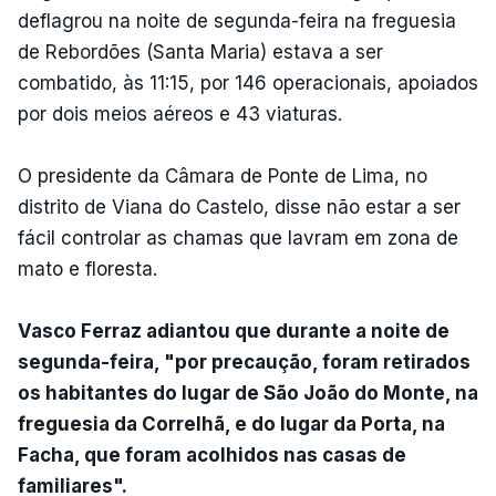
deflagrou na noite de segunda-feira na freguesia
de Rebordões (Santa Maria) estava a ser
combatido, às 11:15, por 146 operacionais, apoiados
por dois meios aéreos e 43 viaturas.
O presidente da Câmara de Ponte de Lima, no
distrito de Viana do Castelo, disse não estar a ser
fácil controlar as chamas que lavram em zona de
mato e floresta.
Vasco Ferraz adiantou que durante a noite de
segunda-feira, "por precaução, foram retirados
os habitantes do lugar de São João do Monte, na
freguesia da Correlhã, e do lugar da Porta, na
Facha, que foram acolhidos nas casas de
familiares".