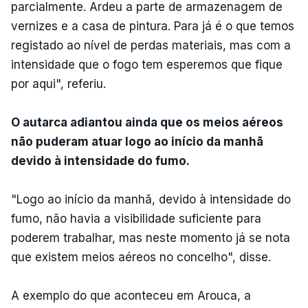
parcialmente. Ardeu a parte de armazenagem de
vernizes e a casa de pintura. Para já é o que temos
registado ao nível de perdas materiais, mas com a
intensidade que o fogo tem esperemos que fique
por aqui", referiu.
O autarca adiantou ainda que os meios aéreos
não puderam atuar logo ao início da manhã
devido à intensidade do fumo.
"Logo ao início da manhã, devido à intensidade do
fumo, não havia a visibilidade suficiente para
poderem trabalhar, mas neste momento já se nota
que existem meios aéreos no concelho", disse.
A exemplo do que aconteceu em Arouca, a