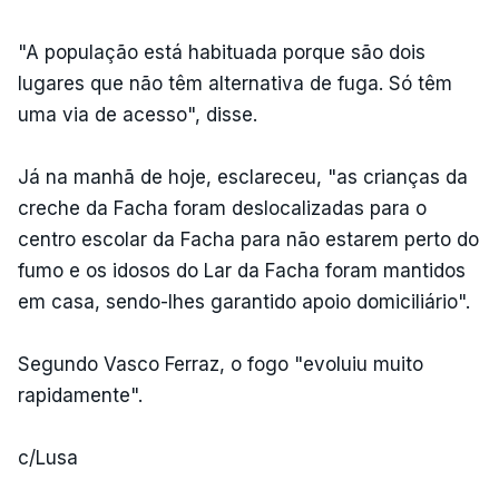
"A população está habituada porque são dois
lugares que não têm alternativa de fuga. Só têm
uma via de acesso", disse.
Já na manhã de hoje, esclareceu, "as crianças da
creche da Facha foram deslocalizadas para o
centro escolar da Facha para não estarem perto do
fumo e os idosos do Lar da Facha foram mantidos
em casa, sendo-lhes garantido apoio domiciliário".
Segundo Vasco Ferraz, o fogo "evoluiu muito
rapidamente".
c/Lusa