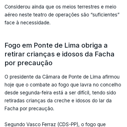
Considerou ainda que os meios terrestres e meio
aéreo neste teatro de operações são “suficientes”
face à necessidade.
Fogo em Ponte de Lima obriga a
retirar crianças e idosos da Facha
por precaução
O presidente da Câmara de Ponte de Lima afirmou
hoje que o combate ao fogo que lavra no concelho
desde segunda-feira está a ser difícil, tendo sido
retiradas crianças da creche e idosos do lar da
Facha por precaução.
Segundo Vasco Ferraz (CDS-PP), o fogo que