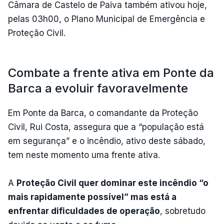
Câmara de Castelo de Paiva também ativou hoje,
pelas 03h00, o Plano Municipal de Emergência e
Proteção Civil.
Combate a frente ativa em Ponte da
Barca a evoluir favoravelmente
Em Ponte da Barca, o comandante da Proteção
Civil, Rui Costa, assegura que a “população está
em segurança” e o incêndio, ativo deste sábado,
tem neste momento uma frente ativa.
A
Proteção Civil quer dominar este incêndio “o
mais rapidamente possível” mas está a
enfrentar dificuldades de operação
, sobretudo