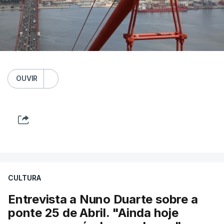
OUVIR
CULTURA
Entrevista a Nuno Duarte sobre a
ponte 25 de Abril. "Ainda hoje