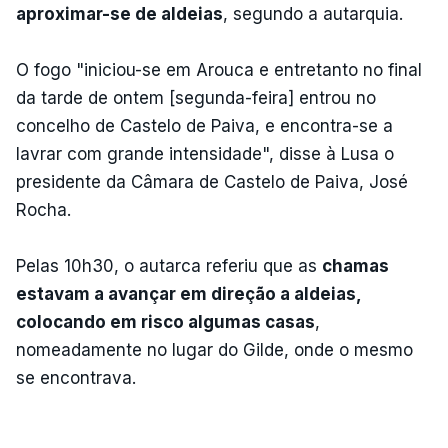
aproximar-se de aldeias
, segundo a autarquia.
O fogo "iniciou-se em Arouca e entretanto no final
da tarde de ontem [segunda-feira] entrou no
concelho de Castelo de Paiva, e encontra-se a
lavrar com grande intensidade", disse à Lusa o
presidente da Câmara de Castelo de Paiva, José
Rocha.
Pelas 10h30, o autarca referiu que as
chamas
estavam a avançar em direção a aldeias,
colocando em risco algumas casas
,
nomeadamente no lugar do Gilde, onde o mesmo
se encontrava.