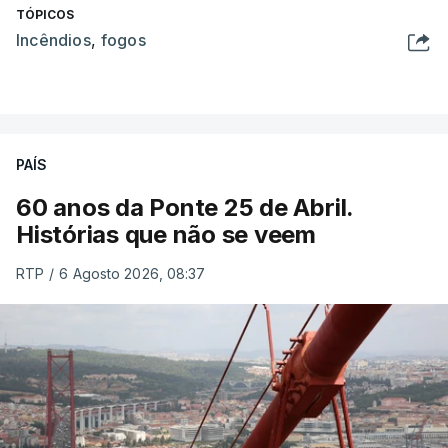
TÓPICOS
Incêndios
,
fogos
PAÍS
60 anos da Ponte 25 de Abril.
Histórias que não se veem
RTP
/
6 Agosto 2026, 08:37