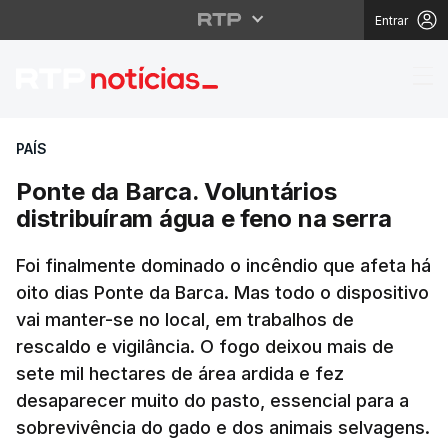
Entrar
Ponte da Barca. Volunt
PAÍS
Ponte da Barca. Voluntários
distribuíram água e feno na serra
Foi finalmente dominado o incêndio que afeta há
oito dias Ponte da Barca. Mas todo o dispositivo
vai manter-se no local, em trabalhos de
rescaldo e vigilância. O fogo deixou mais de
sete mil hectares de área ardida e fez
desaparecer muito do pasto, essencial para a
sobrevivência do gado e dos animais selvagens.