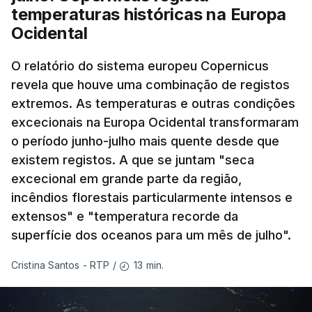
temperaturas históricas na Europa
Ocidental
O relatório do sistema europeu Copernicus
revela que houve uma combinação de registos
extremos. As temperaturas e outras condições
excecionais na Europa Ocidental transformaram
o período junho-julho mais quente desde que
existem registos. A que se juntam "seca
excecional em grande parte da região,
incêndios florestais particularmente intensos e
extensos" e "temperatura recorde da
superfície dos oceanos para um mês de julho".
13 min.
Cristina Santos - RTP
/