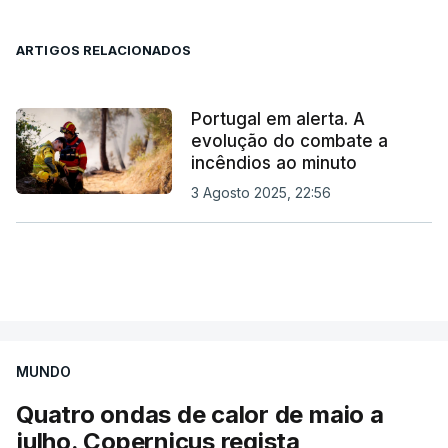
ARTIGOS RELACIONADOS
Portugal em alerta. A
evolução do combate a
incêndios ao minuto
3 Agosto 2025, 22:56
MUNDO
Quatro ondas de calor de maio a
julho. Copernicus regista