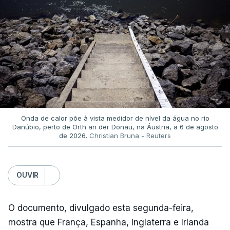
Onda de calor põe à vista medidor de nível da água no rio
Danúbio, perto de Orth an der Donau, na Áustria, a 6 de agosto
de 2026.
Christian Bruna - Reuters
OUVIR
O documento, divulgado esta segunda-feira,
mostra que França, Espanha, Inglaterra e Irlanda