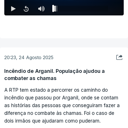
20:23, 24 Agosto 2025
Incêndio de Arganil. População ajudou a
combater as chamas
A RTP tem estado a percorrer os caminho do
incêndio que passou por Arganil, onde se contam
as histórias das pessoas que conseguiram fazer a
diferença no combate às chamas. Foi o caso de
dois irmãos que ajudaram como puderam.