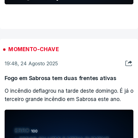
MOMENTO-CHAVE
19:48, 24 Agosto 2025
Fogo em Sabrosa tem duas frentes ativas
O incêndio deflagrou na tarde deste domingo. É já o
terceiro grande incêndio em Sabrosa este ano.
ERRO
100