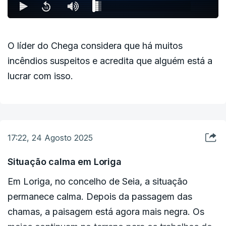
O líder do Chega considera que há muitos
incêndios suspeitos e acredita que alguém está a
lucrar com isso.
17:22, 24 Agosto 2025
Situação calma em Loriga
Em Loriga, no concelho de Seia, a situação
permanece calma. Depois da passagem das
chamas, a paisagem está agora mais negra. Os