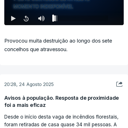
MOMENTO INDISPONÍVEL
Provocou muita destruição ao longo dos sete
concelhos que atravessou.
20:28, 24 Agosto 2025
Avisos à população. Resposta de proximidade
foi a mais eficaz
Desde o início desta vaga de incêndios florestais,
foram retiradas de casa quase 34 mil pessoas. A