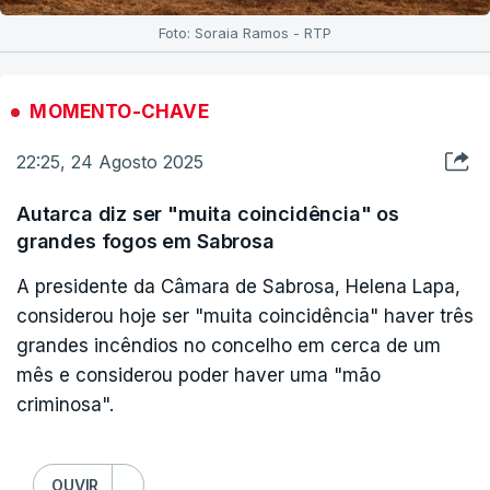
Foto: Soraia Ramos - RTP
MOMENTO-CHAVE
22:25, 24 Agosto 2025
Autarca diz ser "muita coincidência" os
grandes fogos em Sabrosa
A presidente da Câmara de Sabrosa, Helena Lapa,
considerou hoje ser "muita coincidência" haver três
grandes incêndios no concelho em cerca de um
mês e considerou poder haver uma "mão
criminosa".
OUVIR