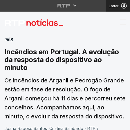
Entrar
Incêndios em Portugal.
PAÍS
Incêndios em Portugal. A evolução
da resposta do dispositivo ao
minuto
Os incêndios de Arganil e Pedrógão Grande
estão em fase de resolução. O fogo de
Arganil começou há 11 dias e percorreu sete
concelhos. Acompanhamos aqui, ao
minuto, o evoluir da resposta do dispositivo.
Joana Raposo Santos, Cristina Sambado - RTP
/