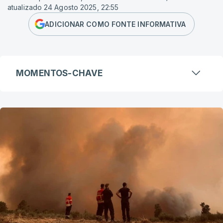
atualizado 24 Agosto 2025, 22:55
ADICIONAR COMO FONTE INFORMATIVA
MOMENTOS-CHAVE