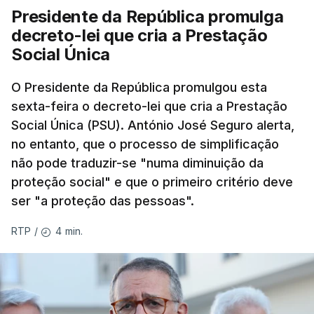
Presidente da República promulga
decreto-lei que cria a Prestação
Social Única
O Presidente da República promulgou esta
sexta-feira o decreto-lei que cria a Prestação
Social Única (PSU). António José Seguro alerta,
no entanto, que o processo de simplificação
não pode traduzir-se "numa diminuição da
proteção social" e que o primeiro critério deve
ser "a proteção das pessoas".
4 min.
RTP
/