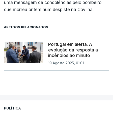
uma mensagem de condolências pelo bombeiro
que morreu ontem num despiste na Covilhã.
ARTIGOS RELACIONADOS
Portugal em alerta. A
evolução da resposta a
incêndios ao minuto
19 Agosto 2025, 01:01
POLÍTICA