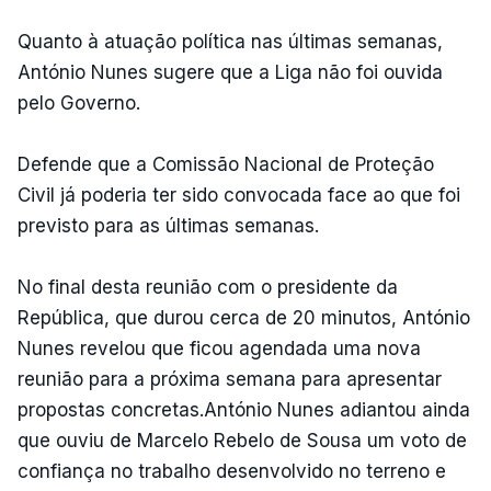
Quanto à atuação política nas últimas semanas,
António Nunes sugere que a Liga não foi ouvida
pelo Governo.
Defende que a Comissão Nacional de Proteção
Civil já poderia ter sido convocada face ao que foi
previsto para as últimas semanas.
No final desta reunião com o presidente da
República, que durou cerca de 20 minutos, António
Nunes revelou que ficou agendada uma nova
reunião para a próxima semana para apresentar
propostas concretas.António Nunes adiantou ainda
que ouviu de Marcelo Rebelo de Sousa um voto de
confiança no trabalho desenvolvido no terreno e