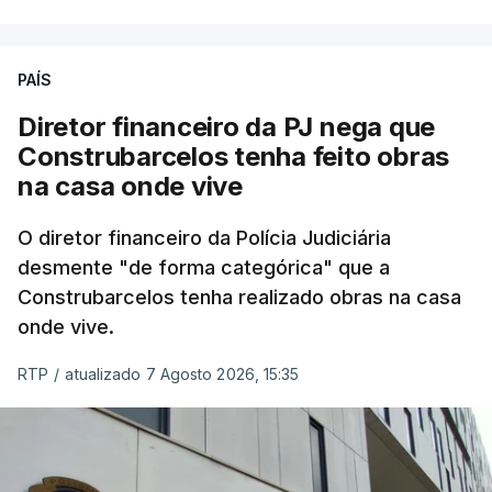
PAÍS
Diretor financeiro da PJ nega que
Construbarcelos tenha feito obras
na casa onde vive
O diretor financeiro da Polícia Judiciária
desmente "de forma categórica" que a
Construbarcelos tenha realizado obras na casa
onde vive.
RTP
/
atualizado 7 Agosto 2026, 15:35