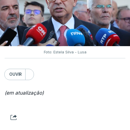
Foto: Estela Silva - Lusa
OUVIR
(em atualização)