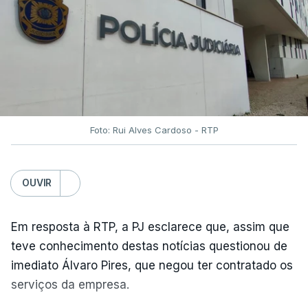
Foto: Rui Alves Cardoso - RTP
OUVIR
Em resposta à RTP, a PJ esclarece que, assim que
teve conhecimento destas notícias questionou de
imediato Álvaro Pires, que negou ter contratado os
serviços da empresa.