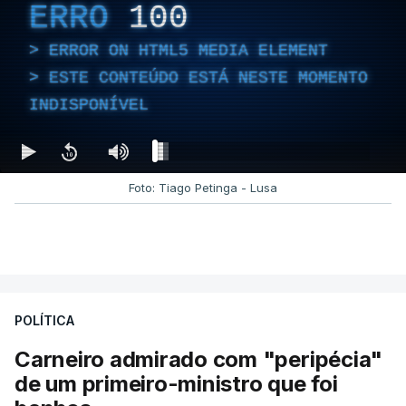
ERRO
100
ERROR ON HTML5 MEDIA ELEMENT
ESTE CONTEÚDO ESTÁ NESTE MOMENTO
INDISPONÍVEL
Foto: Tiago Petinga - Lusa
POLÍTICA
Carneiro admirado com "peripécia"
de um primeiro-ministro que foi