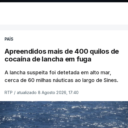
PAÍS
Apreendidos mais de 400 quilos de
cocaína de lancha em fuga
A lancha suspeita foi detetada em alto mar,
cerca de 60 milhas náuticas ao largo de Sines.
RTP
/
atualizado 8 Agosto 2026, 17:40