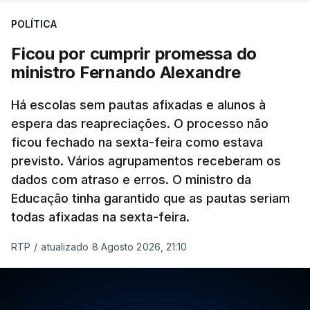
POLÍTICA
Ficou por cumprir promessa do
ministro Fernando Alexandre
Há escolas sem pautas afixadas e alunos à
espera das reapreciações. O processo não
ficou fechado na sexta-feira como estava
previsto. Vários agrupamentos receberam os
dados com atraso e erros. O ministro da
Educação tinha garantido que as pautas seriam
todas afixadas na sexta-feira.
RTP
/
atualizado 8 Agosto 2026, 21:10