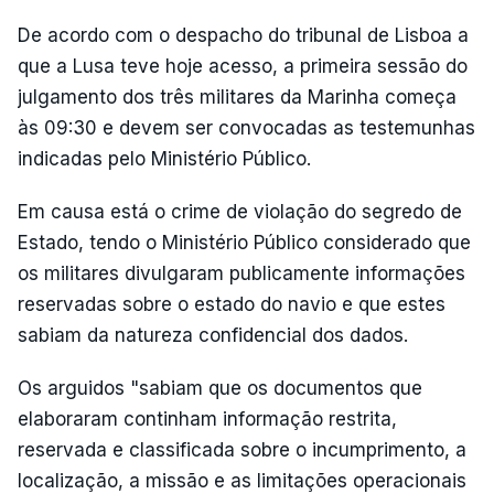
De acordo com o despacho do tribunal de Lisboa a
que a Lusa teve hoje acesso, a primeira sessão do
julgamento dos três militares da Marinha começa
às 09:30 e devem ser convocadas as testemunhas
indicadas pelo Ministério Público.
Em causa está o crime de violação do segredo de
Estado, tendo o Ministério Público considerado que
os militares divulgaram publicamente informações
reservadas sobre o estado do navio e que estes
sabiam da natureza confidencial dos dados.
Os arguidos "sabiam que os documentos que
elaboraram continham informação restrita,
reservada e classificada sobre o incumprimento, a
localização, a missão e as limitações operacionais