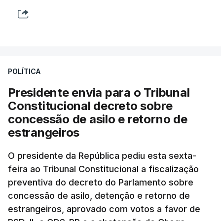
POLÍTICA
Presidente envia para o Tribunal
Constitucional decreto sobre
concessão de asilo e retorno de
estrangeiros
O presidente da República pediu esta sexta-
feira ao Tribunal Constitucional a fiscalização
preventiva do decreto do Parlamento sobre
concessão de asilo, detenção e retorno de
estrangeiros, aprovado com votos a favor de