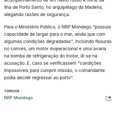
ilha de Porto Santo, no arquipélago da Madeira,
alegando razões de segurança.
Para o Ministério Público, o NRP Mondego "possuía
capacidade de largar para o mar, ainda que com
algumas condições degradadas", incluindo fissuras
no convés, um motor inoperacional e uma avaria
na bomba de refrigeração do motor, lê-se na
acusação. E, caso se verificassem "condições
impossíveis para cumprir missão, o comandante
podia decidir regressar ao porto".
TÓPICOS
NRP Mondego