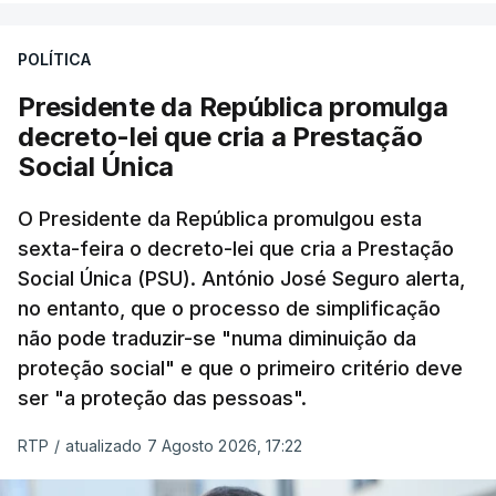
POLÍTICA
Presidente da República promulga
decreto-lei que cria a Prestação
Social Única
O Presidente da República promulgou esta
sexta-feira o decreto-lei que cria a Prestação
Social Única (PSU). António José Seguro alerta,
no entanto, que o processo de simplificação
não pode traduzir-se "numa diminuição da
proteção social" e que o primeiro critério deve
ser "a proteção das pessoas".
RTP
/
atualizado 7 Agosto 2026, 17:22