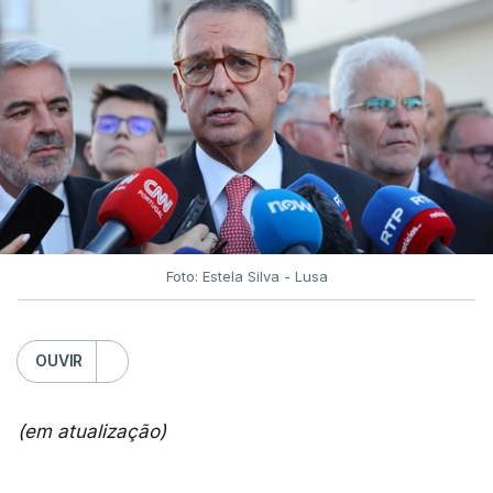
Foto: Estela Silva - Lusa
OUVIR
(em atualização)