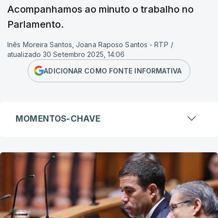
Acompanhamos ao minuto o trabalho no
Parlamento.
Inês Moreira Santos, Joana Raposo Santos - RTP
/
atualizado 30 Setembro 2025, 14:06
ADICIONAR COMO FONTE INFORMATIVA
MOMENTOS-CHAVE