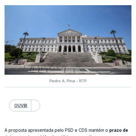
Pedro A. Pina - RTP
OUVIR
A proposta apresentada pelo PSD e CDS mantém o
prazo de