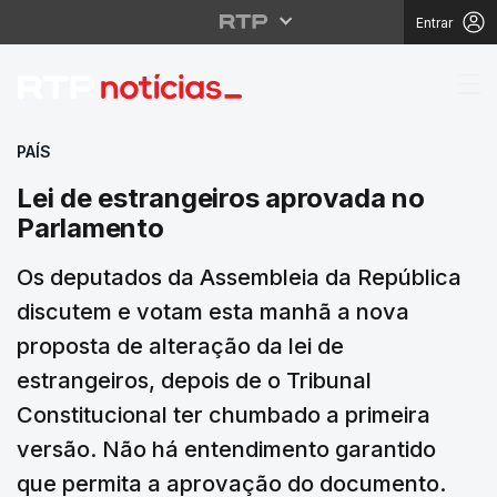
Entrar
Lei de estrangeiros a
PAÍS
Lei de estrangeiros aprovada no
Parlamento
Os deputados da Assembleia da República
discutem e votam esta manhã a nova
proposta de alteração da lei de
estrangeiros, depois de o Tribunal
Constitucional ter chumbado a primeira
versão. Não há entendimento garantido
que permita a aprovação do documento.