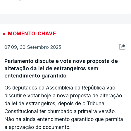
MOMENTO-CHAVE
07:09, 30 Setembro 2025
Parlamento discute e vota nova proposta de
alteração da lei de estrangeiros sem
entendimento garantido
Os deputados da Assembleia da República vão
discutir e votar hoje a nova proposta de alteração
da lei de estrangeiros, depois de o Tribunal
Constitucional ter chumbado a primeira versão.
Não há ainda entendimento garantido que permita
a aprovação do documento.