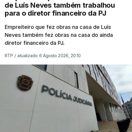
de Luís Neves também trabalhou
para o diretor financeiro da PJ
Empreiteiro que fez obras na casa de Luís
Neves também fez obras na casa do ainda
diretor financeiro da PJ.
RTP
/
atualizado 6 Agosto 2026, 20:10