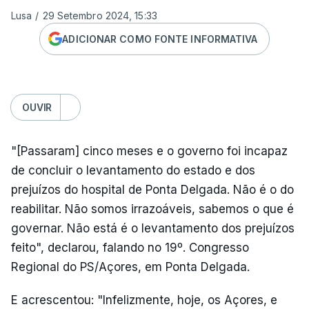
Lusa
/
29 Setembro 2024, 15:33
ADICIONAR COMO FONTE INFORMATIVA
OUVIR
"[Passaram] cinco meses e o governo foi incapaz
de concluir o levantamento do estado e dos
prejuízos do hospital de Ponta Delgada. Não é o do
reabilitar. Não somos irrazoáveis, sabemos o que é
governar. Não está é o levantamento dos prejuízos
feito", declarou, falando no 19º. Congresso
Regional do PS/Açores, em Ponta Delgada.
E acrescentou: "Infelizmente, hoje, os Açores, e