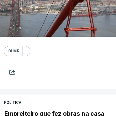
OUVIR
POLÍTICA
Empreiteiro que fez obras na casa