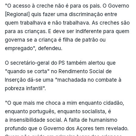
"O acesso à creche não é para os pais. O Governo
[Regional] quis fazer uma discriminação entre
quem trabalhava e não trabalhava. As creches são
para as crianças. E deve ser indiferente para quem
governa se a criança é filha de patrão ou
empregado", defendeu.
O secretário-geral do PS também alertou que
"quando se corta" no Rendimento Social de
Inserção dá-se uma "machadada no combate à
pobreza infantil".
"O que mais me choca a mim enquanto cidadão,
enquanto português, enquanto socialista, é
a insensibilidade social. A falta de humanismo
profundo que o Governo dos Açores tem revelado.