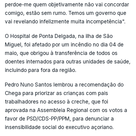
perdoe-me quem objetivamente não vai concordar
comigo, estão sem rumo. Temos um governo que
vai revelando infelizmente muita incompetência".
O Hospital de Ponta Delgada, na ilha de São
Miguel, foi afetado por um incêndio no dia 04 de
maio, que obrigou à transferência de todos os
doentes internados para outras unidades de saúde,
incluindo para fora da região.
Pedro Nuno Santos lembrou a recomendação do
Chega para priorizar as crianças com pais
trabalhadores no acesso à creche, que foi
aprovada na Assembleia Regional com os votos a
favor de PSD/CDS-PP/PPM, para denunciar a
insensibilidade social do executivo açoriano.