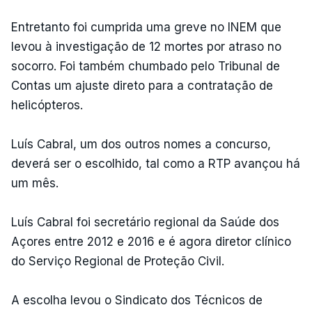
Entretanto foi cumprida uma greve no INEM que
levou à investigação de 12 mortes por atraso no
socorro. Foi também chumbado pelo Tribunal de
Contas um ajuste direto para a contratação de
helicópteros.
Luís Cabral, um dos outros nomes a concurso,
deverá ser o escolhido, tal como a RTP avançou há
um mês.
Luís Cabral foi secretário regional da Saúde dos
Açores entre 2012 e 2016 e é agora diretor clínico
do Serviço Regional de Proteção Civil.
A escolha levou o Sindicato dos Técnicos de