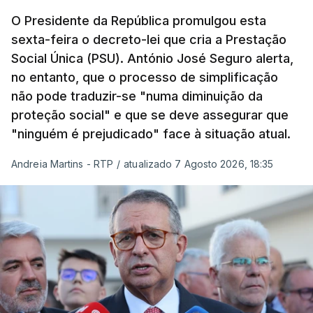
O Presidente da República promulgou esta
sexta-feira o decreto-lei que cria a Prestação
Social Única (PSU). António José Seguro alerta,
no entanto, que o processo de simplificação
não pode traduzir-se "numa diminuição da
proteção social" e que se deve assegurar que
"ninguém é prejudicado" face à situação atual.
Andreia Martins - RTP
/
atualizado 7 Agosto 2026, 18:35