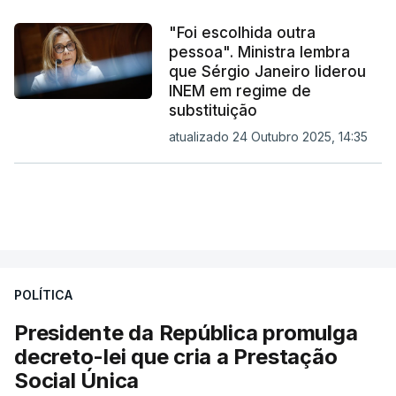
"Foi escolhida outra
pessoa". Ministra lembra
que Sérgio Janeiro liderou
INEM em regime de
substituição
atualizado 24 Outubro 2025, 14:35
POLÍTICA
Presidente da República promulga
decreto-lei que cria a Prestação
Social Única