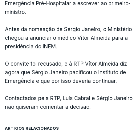
Emergência Pré-Hospitalar a escrever ao primeiro-
ministro.
Antes da nomeação de Sérgio Janeiro, o Ministério
chegou a anunciar o médico Vítor Almeida para a
presidência do INEM.
O convite foi recusado, e à RTP Vítor Almeida diz
agora que Sérgio Janeiro pacificou o Instituto de
Emergência e que por isso deveria continuar.
Contactados pela RTP, Luís Cabral e Sérgio Janeiro
não quiseram comentar a decisão.
ARTIGOS RELACIONADOS