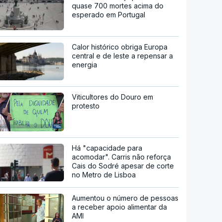
quase 700 mortes acima do
esperado em Portugal
Calor histórico obriga Europa
central e de leste a repensar a
energia
Viticultores do Douro em
protesto
Há "capacidade para
acomodar". Carris não reforça
Cais do Sodré apesar de corte
no Metro de Lisboa
Aumentou o número de pessoas
a receber apoio alimentar da
AMI