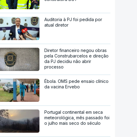
Auditoria à PJ foi pedida por
atual diretor
Diretor financeiro negou obras
pela Construbarcelos e direção
da PJ decidiu não abrir
processo
Ébola. OMS pede ensaio clínico
da vacina Ervebo
Portugal continental em seca
meteorológica, mês passado foi
o julho mais seco do século