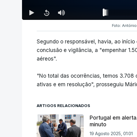
Foto: Antóni
Segundo o responsável, havia, ao início
conclusão e vigilância, a "empenhar 1.5
aéreos".
"No total das ocorrências, temos 3.708 
ativas e em resolução", prosseguiu Mário
ARTIGOS RELACIONADOS
Portugal em alerta
minuto
19 Agosto 2025, 01:01