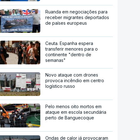
Ruanda em negociações para
receber migrantes deportados
de países europeus
Ceuta. Espanha espera
transferir menores para o
continente "dentro de
semanas"
Novo ataque com drones
provoca incêndio em centro
logístico russo
Pelo menos oito mortos em
ataque em escola secundária
perto de Banguecoque
Ondas de calor já provocaram