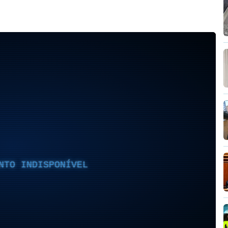
NTO INDISPONÍVEL