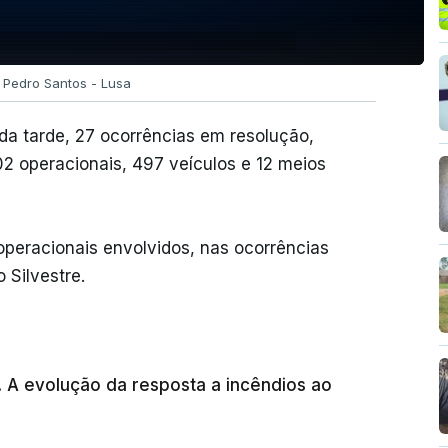
o Pedro Santos - Lusa
 da tarde, 27 ocorrências em resolução,
02 operacionais, 497 veículos e 12 meios
operacionais envolvidos, nas ocorrências
 Silvestre.
. A evolução da resposta a incêndios ao