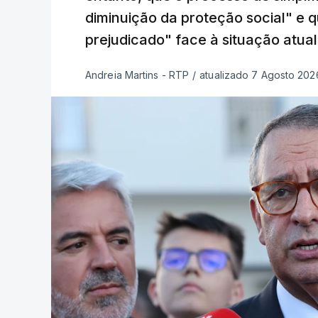
diminuição da proteção social" e 
prejudicado" face à situação atual
Andreia Martins - RTP
/
atualizado 7 Agosto 2026