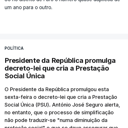
um ano para o outro.
POLÍTICA
Presidente da República promulga
decreto-lei que cria a Prestação
Social Única
O Presidente da República promulgou esta
sexta-feira o decreto-lei que cria a Prestação
Social Única (PSU). António José Seguro alerta,
no entanto, que o processo de simplificação
não pode traduzir-se "numa diminuição da
proteção social" e que se deve assegurar que