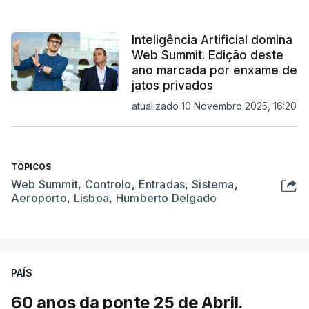
Inteligência Artificial domina
Web Summit. Edição deste
ano marcada por enxame de
jatos privados
atualizado 10 Novembro 2025, 16:20
TÓPICOS
Web Summit
,
Controlo
,
Entradas
,
Sistema
,
Aeroporto
,
Lisboa
,
Humberto Delgado
PAÍS
60 anos da ponte 25 de Abril.