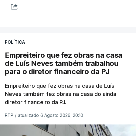
POLÍTICA
Empreiteiro que fez obras na casa
de Luís Neves também trabalhou
para o diretor financeiro da PJ
Empreiteiro que fez obras na casa de Luís
Neves também fez obras na casa do ainda
diretor financeiro da PJ.
RTP
/
atualizado 6 Agosto 2026, 20:10