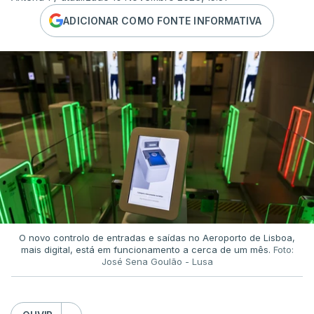
ADICIONAR COMO FONTE INFORMATIVA
O novo controlo de entradas e saídas no Aeroporto de Lisboa,
mais digital, está em funcionamento a cerca de um mês.
Foto:
José Sena Goulão - Lusa