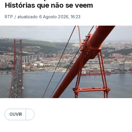
Histórias que não se veem
RTP
/
atualizado 6 Agosto 2026, 16:23
OUVIR