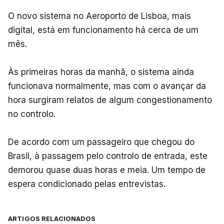
O novo sistema no Aeroporto de Lisboa, mais
digital, está em funcionamento há cerca de um
mês.
Às primeiras horas da manhã, o sistema ainda
funcionava normalmente, mas com o avançar da
hora surgiram relatos de algum congestionamento
no controlo.
De acordo com um passageiro que chegou do
Brasil, à passagem pelo controlo de entrada, este
demorou quase duas horas e meia. Um tempo de
espera condicionado pelas entrevistas.
ARTIGOS RELACIONADOS