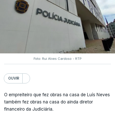
Foto: Rui Alves Cardoso - RTP
OUVIR
O empreiteiro que fez obras na casa de Luís Neves
também fez obras na casa do ainda diretor
financeiro da Judiciária.