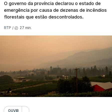
O governo da província declarou o estado de
emergência por causa de dezenas de incêndios
florestais que estão descontrolados.
27 min.
RTP
/
OUVIR