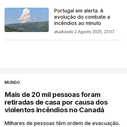
Portugal em alerta. A
evolução do combate a
incêndios ao minuto
atualizado 2 Agosto 2025, 23:07
MUNDO
Mais de 20 mil pessoas foram
retiradas de casa por causa dos
violentos incêndios no Canadá
Milhares de pessoas têm ordem de evacuação.