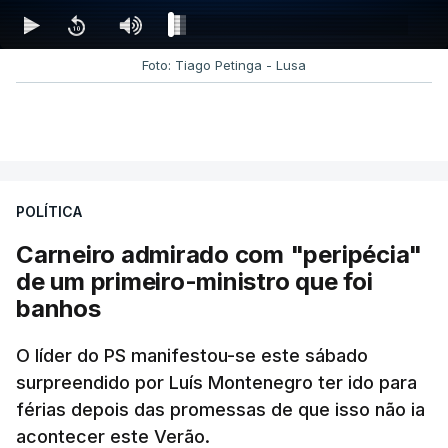
Foto: Tiago Petinga - Lusa
POLÍTICA
Carneiro admirado com "peripécia"
de um primeiro-ministro que foi
banhos
O líder do PS manifestou-se este sábado
surpreendido por Luís Montenegro ter ido para
férias depois das promessas de que isso não ia
acontecer este Verão.