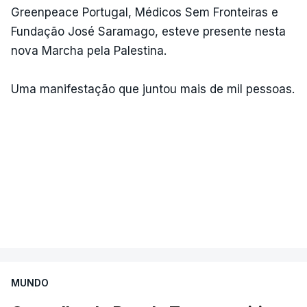
Greenpeace Portugal, Médicos Sem Fronteiras e
Fundação José Saramago, esteve presente nesta
nova Marcha pela Palestina.
Uma manifestação que juntou mais de mil pessoas.
MUNDO