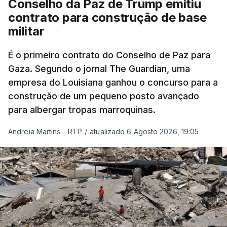
Conselho da Paz de Trump emitiu
contrato para construção de base
militar
É o primeiro contrato do Conselho de Paz para
Gaza. Segundo o jornal The Guardian, uma
empresa do Louisiana ganhou o concurso para a
construção de um pequeno posto avançado
para albergar tropas marroquinas.
Andreia Martins - RTP
/
atualizado 6 Agosto 2026, 19:05