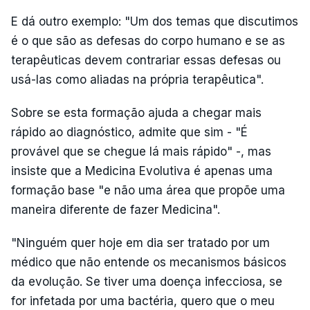
E dá outro exemplo: "Um dos temas que discutimos
é o que são as defesas do corpo humano e se as
terapêuticas devem contrariar essas defesas ou
usá-las como aliadas na própria terapêutica".
Sobre se esta formação ajuda a chegar mais
rápido ao diagnóstico, admite que sim - "É
provável que se chegue lá mais rápido" -, mas
insiste que a Medicina Evolutiva é apenas uma
formação base "e não uma área que propõe uma
maneira diferente de fazer Medicina".
"Ninguém quer hoje em dia ser tratado por um
médico que não entende os mecanismos básicos
da evolução. Se tiver uma doença infecciosa, se
for infetada por uma bactéria, quero que o meu