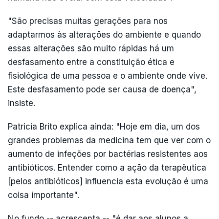
"São precisas muitas gerações para nos
adaptarmos às alterações do ambiente e quando
essas alterações são muito rápidas há um
desfasamento entre a constituição ética e
fisiológica de uma pessoa e o ambiente onde vive.
Este desfasamento pode ser causa de doença",
insiste.
Patricia Brito explica ainda: "Hoje em dia, um dos
grandes problemas da medicina tem que ver com o
aumento de infeções por bactérias resistentes aos
antibióticos. Entender como a ação da terapêutica
[pelos antibióticos] influencia esta evolução é uma
coisa importante".
No fundo -- acrescenta -- "é dar aos alunos a