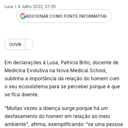
Lusa
/
4 Julho 2022, 07:26
ADICIONAR COMO FONTE INFORMATIVA
OUVIR
Em declarações à Lusa, Patricia Brito, docente de
Medicina Evolutiva na Nova Medical School,
sublinha a importância da relação do homem com
o seu ecossistema para se perceber porque é que
se fica doente.
"Muitas vezes a doença surge porque há um
desfasamento do homem em relação ao meio
ambiente", afirma, exemplificando: "se uma pessoa