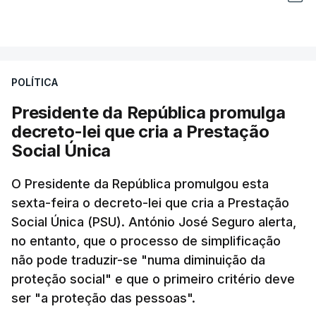
POLÍTICA
Presidente da República promulga
decreto-lei que cria a Prestação
Social Única
O Presidente da República promulgou esta
sexta-feira o decreto-lei que cria a Prestação
Social Única (PSU). António José Seguro alerta,
no entanto, que o processo de simplificação
não pode traduzir-se "numa diminuição da
proteção social" e que o primeiro critério deve
ser "a proteção das pessoas".