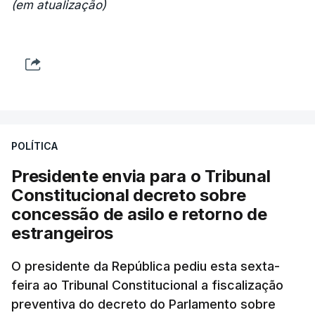
(em atualização)
POLÍTICA
Presidente envia para o Tribunal
Constitucional decreto sobre
concessão de asilo e retorno de
estrangeiros
O presidente da República pediu esta sexta-
feira ao Tribunal Constitucional a fiscalização
preventiva do decreto do Parlamento sobre