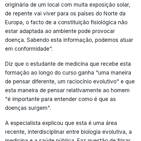
originária de um local com muita exposição solar,
de repente vai viver para os países do Norte da
Europa, o facto de a constituição fisiológica não
estar adaptada ao ambiente pode provocar
doença. Sabendo esta informação, podemos atuar
em conformidade".
Diz que o estudante de medicina que recebe esta
formação ao longo do curso ganha "uma maneira
de pensar diferente, um raciocínio evolutivo" e que
esta maneira de pensar relativamente ao homem
"é importante para entender como é que as
doenças surgem".
A especialista explicou que esta é uma área
recente, interdisciplinar entre biologia evolutiva, a
medicina e a saúde pública. Faz questão de frisar