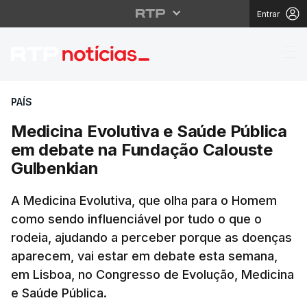
Entrar
Medicina Evolutiva e 
PAÍS
Medicina Evolutiva e Saúde Pública
em debate na Fundação Calouste
Gulbenkian
A Medicina Evolutiva, que olha para o Homem
como sendo influenciável por tudo o que o
rodeia, ajudando a perceber porque as doenças
aparecem, vai estar em debate esta semana,
em Lisboa, no Congresso de Evolução, Medicina
e Saúde Pública.