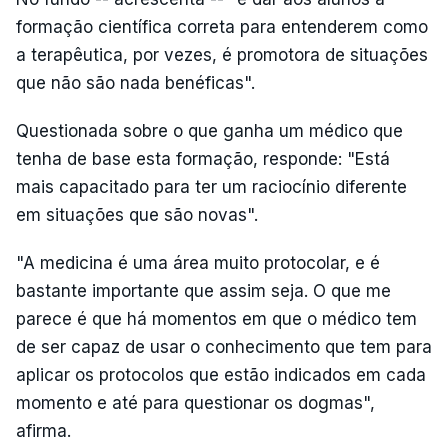
formação científica correta para entenderem como
a terapêutica, por vezes, é promotora de situações
que não são nada benéficas".
Questionada sobre o que ganha um médico que
tenha de base esta formação, responde: "Está
mais capacitado para ter um raciocínio diferente
em situações que são novas".
"A medicina é uma área muito protocolar, e é
bastante importante que assim seja. O que me
parece é que há momentos em que o médico tem
de ser capaz de usar o conhecimento que tem para
aplicar os protocolos que estão indicados em cada
momento e até para questionar os dogmas",
afirma.