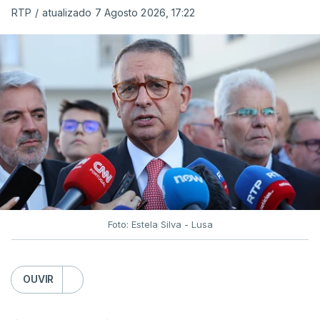
RTP
/
atualizado 7 Agosto 2026, 17:22
Foto: Estela Silva - Lusa
OUVIR