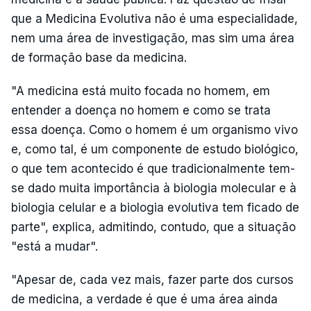
que a Medicina Evolutiva não é uma especialidade,
nem uma área de investigação, mas sim uma área
de formação base da medicina.
"A medicina está muito focada no homem, em
entender a doença no homem e como se trata
essa doença. Como o homem é um organismo vivo
e, como tal, é um componente de estudo biológico,
o que tem acontecido é que tradicionalmente tem-
se dado muita importância à biologia molecular e à
biologia celular e a biologia evolutiva tem ficado de
parte", explica, admitindo, contudo, que a situação
"está a mudar".
"Apesar de, cada vez mais, fazer parte dos cursos
de medicina, a verdade é que é uma área ainda