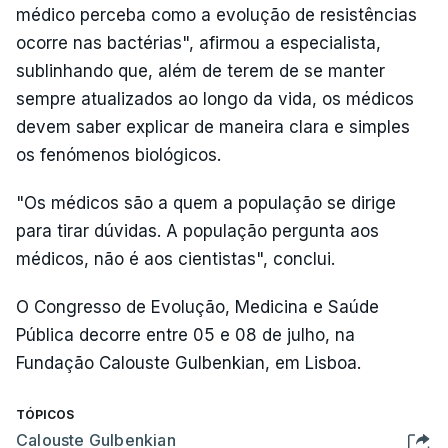
médico perceba como a evolução de resistências
ocorre nas bactérias", afirmou a especialista,
sublinhando que, além de terem de se manter
sempre atualizados ao longo da vida, os médicos
devem saber explicar de maneira clara e simples
os fenómenos biológicos.
"Os médicos são a quem a população se dirige
para tirar dúvidas. A população pergunta aos
médicos, não é aos cientistas", conclui.
O Congresso de Evolução, Medicina e Saúde
Pública decorre entre 05 e 08 de julho, na
Fundação Calouste Gulbenkian, em Lisboa.
TÓPICOS
Calouste Gulbenkian