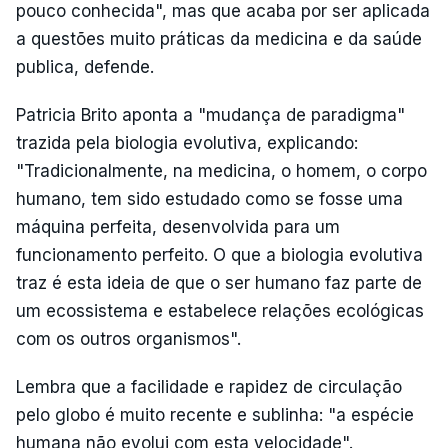
pouco conhecida", mas que acaba por ser aplicada
a questões muito práticas da medicina e da saúde
publica, defende.
Patricia Brito aponta a "mudança de paradigma"
trazida pela biologia evolutiva, explicando:
"Tradicionalmente, na medicina, o homem, o corpo
humano, tem sido estudado como se fosse uma
máquina perfeita, desenvolvida para um
funcionamento perfeito. O que a biologia evolutiva
traz é esta ideia de que o ser humano faz parte de
um ecossistema e estabelece relações ecológicas
com os outros organismos".
Lembra que a facilidade e rapidez de circulação
pelo globo é muito recente e sublinha: "a espécie
humana não evolui com esta velocidade".