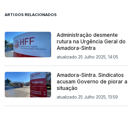
ARTIGOS RELACIONADOS
Administração desmente
rutura na Urgência Geral do
Amadora-Sintra
atualizado 25 Julho 2025, 14:05
Amadora-Sintra. Sindicatos
acusam Governo de piorar a
situação
atualizado 25 Julho 2025, 13:59