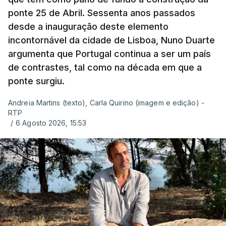
ponte 25 de Abril. Sessenta anos passados
desde a inauguração deste elemento
incontornável da cidade de Lisboa, Nuno Duarte
argumenta que Portugal continua a ser um país
de contrastes, tal como na década em que a
ponte surgiu.
Andreia Martins (texto), Carla Quirino (imagem e edição) -
RTP
/
6 Agosto 2026, 15:53