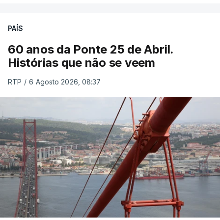
PAÍS
60 anos da Ponte 25 de Abril.
Histórias que não se veem
RTP
/
6 Agosto 2026, 08:37