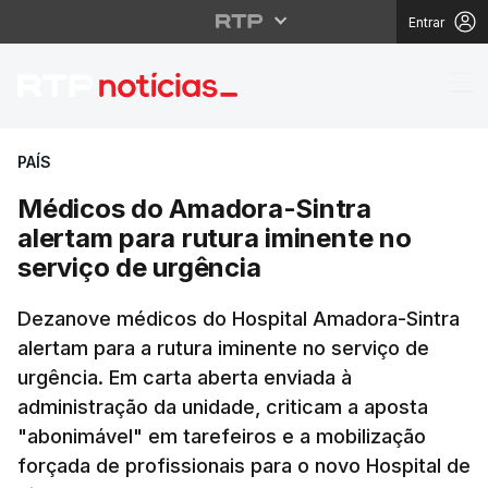
Entrar
Médicos do Amadora-Si
PAÍS
Médicos do Amadora-Sintra
alertam para rutura iminente no
serviço de urgência
Dezanove médicos do Hospital Amadora-Sintra
alertam para a rutura iminente no serviço de
urgência. Em carta aberta enviada à
administração da unidade, criticam a aposta
"abonimável" em tarefeiros e a mobilização
forçada de profissionais para o novo Hospital de