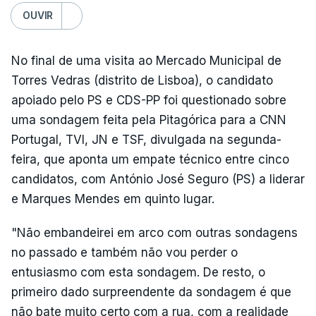
OUVIR
No final de uma visita ao Mercado Municipal de
Torres Vedras (distrito de Lisboa), o candidato
apoiado pelo PS e CDS-PP foi questionado sobre
uma sondagem feita pela Pitagórica para a CNN
Portugal, TVI, JN e TSF, divulgada na segunda-
feira, que aponta um empate técnico entre cinco
candidatos, com António José Seguro (PS) a liderar
e Marques Mendes em quinto lugar.
"Não embandeirei em arco com outras sondagens
no passado e também não vou perder o
entusiasmo com esta sondagem. De resto, o
primeiro dado surpreendente da sondagem é que
não bate muito certo com a rua, com a realidade