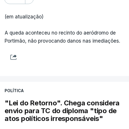
(em atualização)
A queda aconteceu no recinto do aeródromo de
Portimão, não provocando danos nas imediações.
POLÍTICA
"Lei do Retorno". Chega considera
envio para TC do diploma "tipo de
atos políticos irresponsáveis"