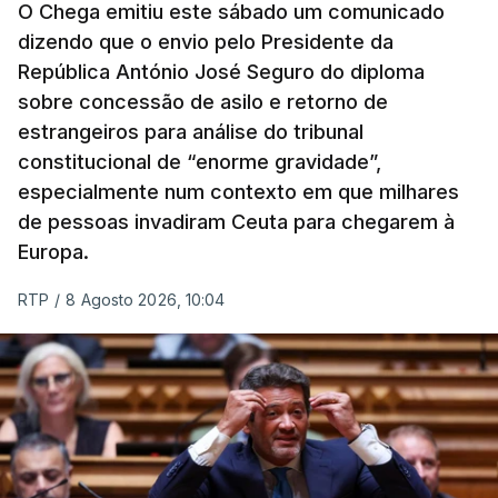
O Chega emitiu este sábado um comunicado
dizendo que o envio pelo Presidente da
República António José Seguro do diploma
sobre concessão de asilo e retorno de
estrangeiros para análise do tribunal
constitucional de “enorme gravidade”,
especialmente num contexto em que milhares
de pessoas invadiram Ceuta para chegarem à
Europa.
RTP
/
8 Agosto 2026, 10:04