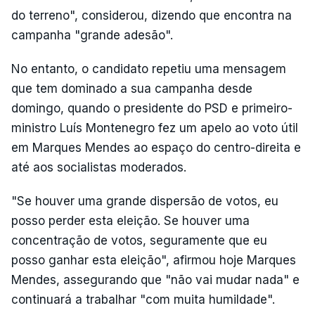
do terreno", considerou, dizendo que encontra na
campanha "grande adesão".
No entanto, o candidato repetiu uma mensagem
que tem dominado a sua campanha desde
domingo, quando o presidente do PSD e primeiro-
ministro Luís Montenegro fez um apelo ao voto útil
em Marques Mendes ao espaço do centro-direita e
até aos socialistas moderados.
"Se houver uma grande dispersão de votos, eu
posso perder esta eleição. Se houver uma
concentração de votos, seguramente que eu
posso ganhar esta eleição", afirmou hoje Marques
Mendes, assegurando que "não vai mudar nada" e
continuará a trabalhar "com muita humildade".