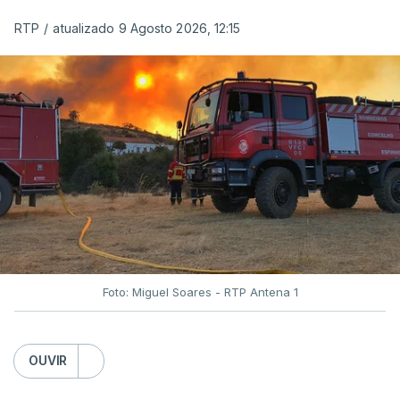
RTP
/
atualizado 9 Agosto 2026, 12:15
Foto: Miguel Soares - RTP Antena 1
OUVIR