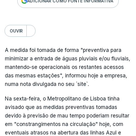
ADICIONAR COMO FONTE INFORMATIVA
OUVIR
A medida foi tomada de forma "preventiva para
minimizar a entrada de águas pluviais e/ou fluviais,
mantendo-se operacionais os restantes acessos
das mesmas estações", informou hoje a empresa,
numa nota divulgada no seu `site`.
Na sexta-feira, o Metropolitano de Lisboa tinha
avisado que as medidas preventivas tomadas
devido à previsão de mau tempo poderiam resultar
em "constrangimentos na circulação" hoje, com
eventuais atrasos na abertura das linhas Azul e