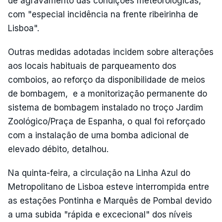
de agravamento das condições meteorológicas,
com "especial incidência na frente ribeirinha de
Lisboa".
Outras medidas adotadas incidem sobre alterações
aos locais habituais de parqueamento dos
comboios, ao reforço da disponibilidade de meios
de bombagem, e a monitorização permanente do
sistema de bombagem instalado no troço Jardim
Zoológico/Praça de Espanha, o qual foi reforçado
com a instalação de uma bomba adicional de
elevado débito, detalhou.
Na quinta-feira, a circulação na Linha Azul do
Metropolitano de Lisboa esteve interrompida entre
as estações Pontinha e Marquês de Pombal devido
a uma subida "rápida e excecional" dos níveis