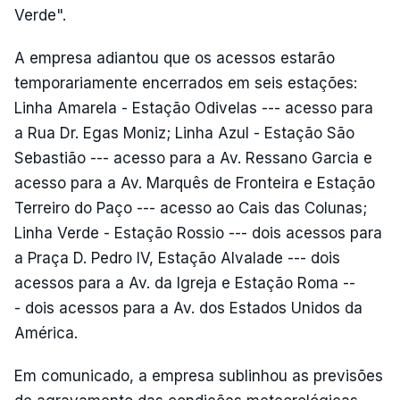
Verde".
A empresa adiantou que os acessos estarão
temporariamente encerrados em seis estações:
Linha Amarela - Estação Odivelas --- acesso para
a Rua Dr. Egas Moniz; Linha Azul - Estação São
Sebastião --- acesso para a Av. Ressano Garcia e
acesso para a Av. Marquês de Fronteira e Estação
Terreiro do Paço --- acesso ao Cais das Colunas;
Linha Verde - Estação Rossio --- dois acessos para
a Praça D. Pedro IV, Estação Alvalade --- dois
acessos para a Av. da Igreja e Estação Roma --
- dois acessos para a Av. dos Estados Unidos da
América.
Em comunicado, a empresa sublinhou as previsões