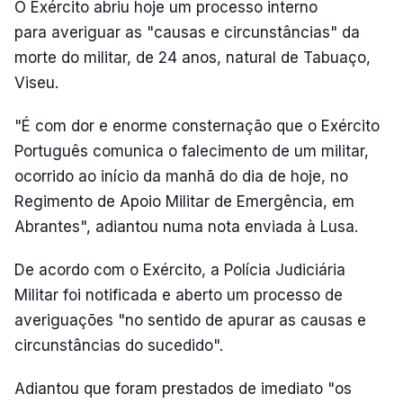
O Exército abriu hoje um processo interno
para averiguar as "causas e circunstâncias" da
morte do militar, de 24 anos, natural de Tabuaço,
Viseu.
"É com dor e enorme consternação que o Exército
Português comunica o falecimento de um militar,
ocorrido ao início da manhã do dia de hoje, no
Regimento de Apoio Militar de Emergência, em
Abrantes", adiantou numa nota enviada à Lusa.
De acordo com o Exército, a Polícia Judiciária
Militar foi notificada e aberto um processo de
averiguações "no sentido de apurar as causas e
circunstâncias do sucedido".
Adiantou que foram prestados de imediato "os