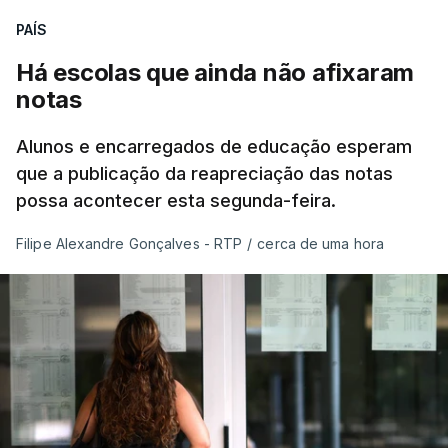
PAÍS
Há escolas que ainda não afixaram
notas
Alunos e encarregados de educação esperam
que a publicação da reapreciação das notas
possa acontecer esta segunda-feira.
Filipe Alexandre Gonçalves - RTP
/
cerca de uma hora