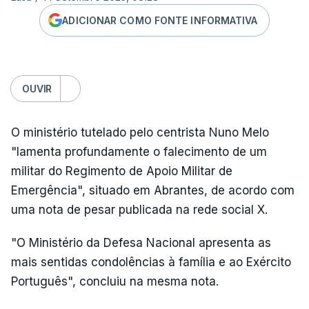
ADICIONAR COMO FONTE INFORMATIVA
OUVIR
O ministério tutelado pelo centrista Nuno Melo
"lamenta profundamente o falecimento de um
militar do Regimento de Apoio Militar de
Emergência", situado em Abrantes, de acordo com
uma nota de pesar publicada na rede social X.
"O Ministério da Defesa Nacional apresenta as
mais sentidas condolências à família e ao Exército
Português", concluiu na mesma nota.