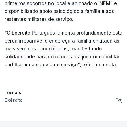
primeiros socorros no local e acionado o INEM" e
disponibilizado apoio psicológico à família e aos
restantes militares de serviço.
"O Exército Português lamenta profundamente esta
perda irreparável e endereça à família enlutada as
mais sentidas condolências, manifestando
solidariedade para com todos os que com o militar
partilharam a sua vida e serviço", referiu na nota.
TÓPICOS
Exército