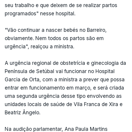
seu trabalho e que deixem de se realizar partos
programados" nesse hospital.
"Vão continuar a nascer bebés no Barreiro,
obviamente. Nem todos os partos são em
urgência", realçou a ministra.
A urgência regional de obstetrícia e ginecologia da
Península de Setúbal vai funcionar no Hospital
Garcia de Orta, com a ministra a prever que possa
entrar em funcionamento em março, e será criada
uma segunda urgência desse tipo envolvendo as
unidades locais de saúde de Vila Franca de Xira e
Beatriz Ângelo.
Na audição parlamentar, Ana Paula Martins