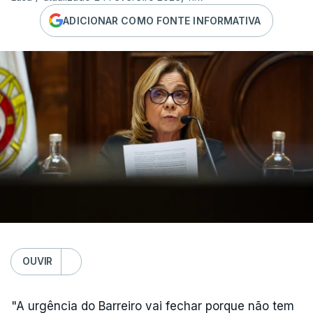
ADICIONAR COMO FONTE INFORMATIVA
OUVIR
"A urgência do Barreiro vai fechar porque não tem