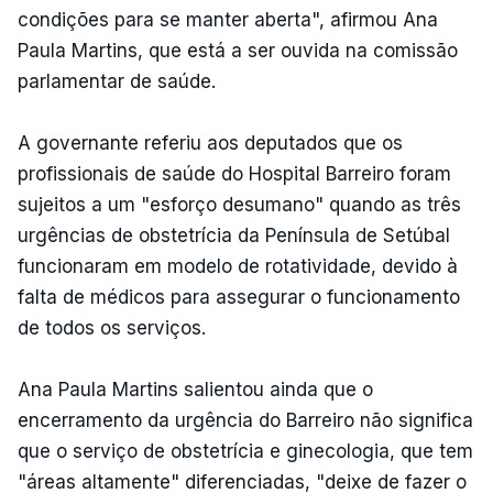
condições para se manter aberta", afirmou Ana
Paula Martins, que está a ser ouvida na comissão
parlamentar de saúde.
A governante referiu aos deputados que os
profissionais de saúde do Hospital Barreiro foram
sujeitos a um "esforço desumano" quando as três
urgências de obstetrícia da Península de Setúbal
funcionaram em modelo de rotatividade, devido à
falta de médicos para assegurar o funcionamento
de todos os serviços.
Ana Paula Martins salientou ainda que o
encerramento da urgência do Barreiro não significa
que o serviço de obstetrícia e ginecologia, que tem
"áreas altamente" diferenciadas, "deixe de fazer o