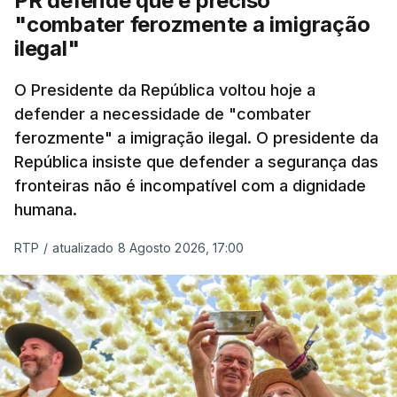
PR defende que é preciso
"combater ferozmente a imigração
ilegal"
O Presidente da República voltou hoje a
defender a necessidade de "combater
ferozmente" a imigração ilegal. O presidente da
República insiste que defender a segurança das
fronteiras não é incompatível com a dignidade
humana.
RTP
/
atualizado 8 Agosto 2026, 17:00