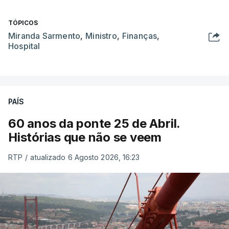
TÓPICOS
Miranda Sarmento
,
Ministro
,
Finanças
,
Hospital
PAÍS
60 anos da ponte 25 de Abril.
Histórias que não se veem
RTP
/
atualizado 6 Agosto 2026, 16:23