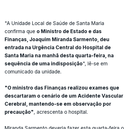
"A Unidade Local de Saúde de Santa Maria
confirma que
o Ministro de Estado e das
Finanças, Joaquim Miranda Sarmento, deu
entrada na Urgência Central do Hospital de
Santa Maria na manhã desta quarta-feira, na
sequência de uma indisposição
", lê-se em
comunicado da unidade.
"O ministro das Finanças realizou exames que
descartaram o cenário de um Acidente Vascular
Cerebral, mantendo-se em observação por
precaução"
, acrescenta o hospital.
Miranda Sarmento deveria fazer esta quarta-feira o