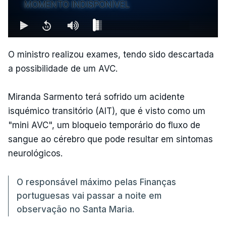
MOMENTO INDISPONÍVEL
O ministro realizou exames, tendo sido descartada
a possibilidade de um AVC.
Miranda Sarmento terá sofrido um acidente
isquémico transitório (AIT), que é visto como um
"mini AVC", um bloqueio temporário do fluxo de
sangue ao cérebro que pode resultar em sintomas
neurológicos.
O responsável máximo pelas Finanças
portuguesas vai passar a noite em
observação no Santa Maria.