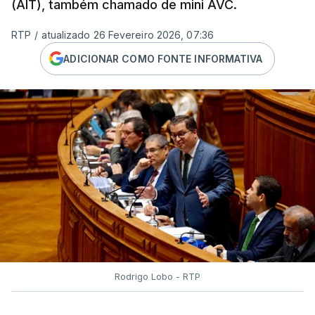
(AIT), também chamado de mini AVC.
RTP
/
atualizado 26 Fevereiro 2026, 07:36
ADICIONAR COMO FONTE INFORMATIVA
Rodrigo Lobo - RTP