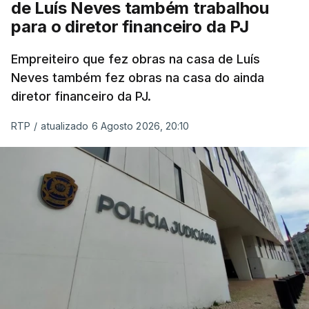
de Luís Neves também trabalhou
para o diretor financeiro da PJ
Empreiteiro que fez obras na casa de Luís
Neves também fez obras na casa do ainda
diretor financeiro da PJ.
RTP
/
atualizado 6 Agosto 2026, 20:10