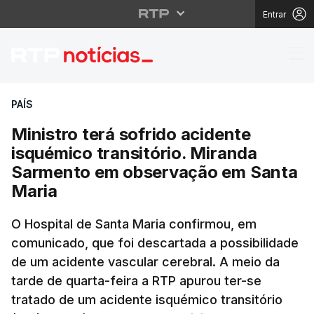
Entrar
Ministro terá sofrido
PAÍS
Ministro terá sofrido acidente
isquémico transitório. Miranda
Sarmento em observação em Santa
Maria
O Hospital de Santa Maria confirmou, em
comunicado, que foi descartada a possibilidade
de um acidente vascular cerebral. A meio da
tarde de quarta-feira a RTP apurou ter-se
tratado de um acidente isquémico transitório