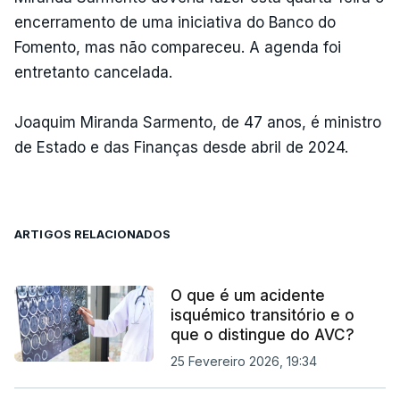
encerramento de uma iniciativa do Banco do
Fomento, mas não compareceu. A agenda foi
entretanto cancelada.
Joaquim Miranda Sarmento, de 47 anos, é ministro
de Estado e das Finanças desde abril de 2024.
ARTIGOS RELACIONADOS
O que é um acidente
isquémico transitório e o
que o distingue do AVC?
25 Fevereiro 2026, 19:34