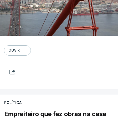
OUVIR
POLÍTICA
Empreiteiro que fez obras na casa