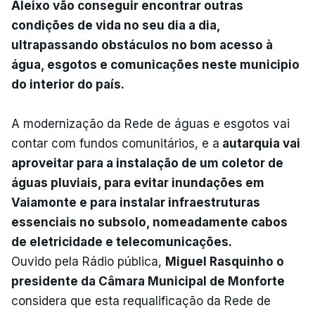
Aleixo vão conseguir encontrar outras
condições de vida no seu dia a dia,
ultrapassando obstáculos no bom acesso à
água, esgotos e comunicações neste municipio
do interior do país.
A modernização da Rede de águas e esgotos vai
contar com fundos comunitários, e a
autarquia vai
aproveitar para a instalação de um coletor de
águas pluviais, para evitar inundações em
Vaiamonte e para instalar infraestruturas
essenciais no subsolo, nomeadamente cabos
de eletricidade e telecomunicações.
Ouvido pela Rádio pública,
Miguel Rasquinho o
presidente da Câmara Municipal de Monforte
considera que esta requalificação da Rede de