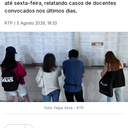
até sexta-feira, relatando casos de docentes
convocados nos últimos dias.
RTP
/
5 Agosto 2026, 19:33
Foto: Filipe Silva - RTP