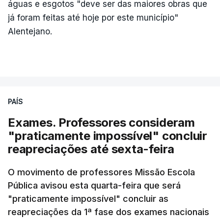
águas e esgotos "deve ser das maiores obras que
já foram feitas até hoje por este município"
Alentejano.
PAÍS
Exames. Professores consideram
"praticamente impossível" concluir
reapreciações até sexta-feira
O movimento de professores Missão Escola
Pública avisou esta quarta-feira que será
"praticamente impossível" concluir as
reapreciações da 1ª fase dos exames nacionais