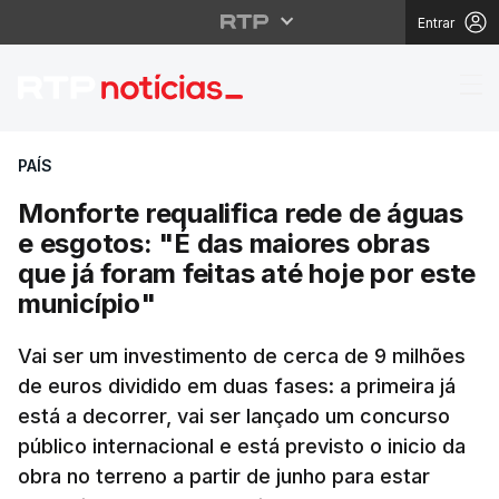
Entrar
Monforte requalifica r
PAÍS
Monforte requalifica rede de águas
e esgotos: "É das maiores obras
que já foram feitas até hoje por este
município"
Vai ser um investimento de cerca de 9 milhões
de euros dividido em duas fases: a primeira já
está a decorrer, vai ser lançado um concurso
público internacional e está previsto o inicio da
obra no terreno a partir de junho para estar