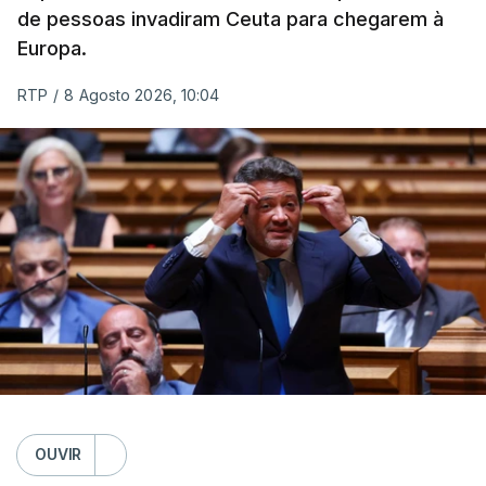
de pessoas invadiram Ceuta para chegarem à
Europa.
RTP
/
8 Agosto 2026, 10:04
OUVIR