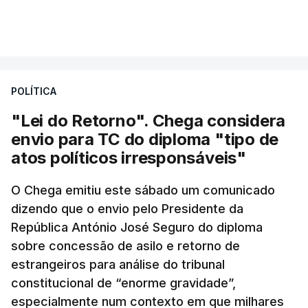
POLÍTICA
"Lei do Retorno". Chega considera
envio para TC do diploma "tipo de
atos políticos irresponsáveis"
O Chega emitiu este sábado um comunicado
dizendo que o envio pelo Presidente da
República António José Seguro do diploma
sobre concessão de asilo e retorno de
estrangeiros para análise do tribunal
constitucional de “enorme gravidade”,
especialmente num contexto em que milhares