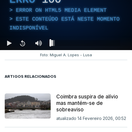
ERROR ON HTML5 MEDIA ELEMENT
ESTE CONTEÚDO ESTÁ NESTE MOMENTO
INDISPONÍVEL
Foto: Miguel A. Lopes - Lusa
ARTIGOS RELACIONADOS
Coimbra suspira de alívio
mas mantém-se de
sobreaviso
atualizado 14 Fevereiro 2026, 00:52